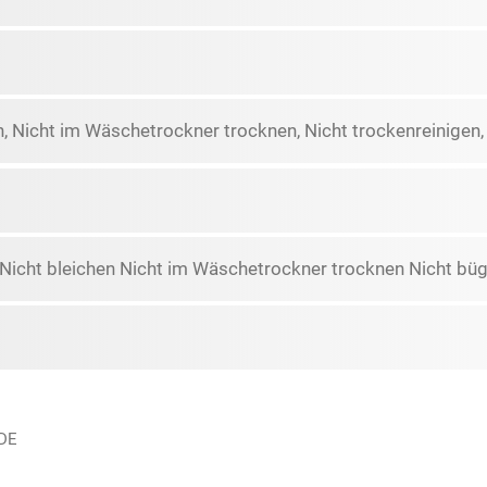
n, Nicht im Wäschetrockner trocknen, Nicht trockenreinigen
icht bleichen Nicht im Wäschetrockner trocknen Nicht büge
 DE