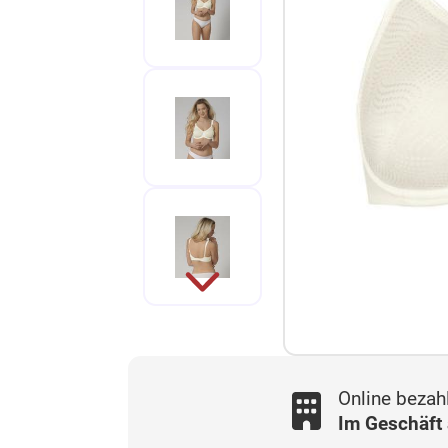
Online bezah
Im Geschäft