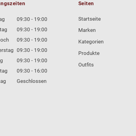
ungszeiten
Seiten
Startseite
ag
09:30 - 19:00
tag
09:30 - 19:00
Marken
woch
09:30 - 19:00
Kategorien
erstag
09:30 - 19:00
Produkte
ag
09:30 - 19:00
Outfits
tag
09:30 - 16:00
tag
Geschlossen