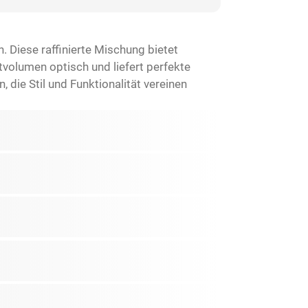
 Diese raffinierte Mischung bietet
volumen optisch und liefert perfekte
 die Stil und Funktionalität vereinen