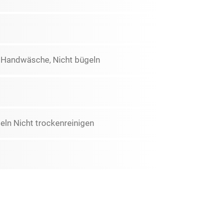
, Handwäsche, Nicht bügeln
ln Nicht trockenreinigen