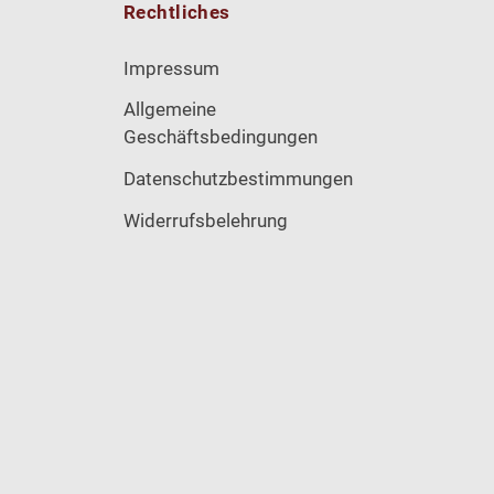
Rechtliches
Impressum
Allgemeine
Geschäftsbedingungen
Datenschutzbestimmungen
Widerrufsbelehrung