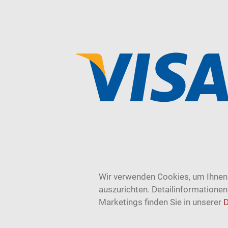
Wir verwenden Cookies, um Ihnen 
auszurichten. Detailinformatione
Marketings finden Sie in unserer
D