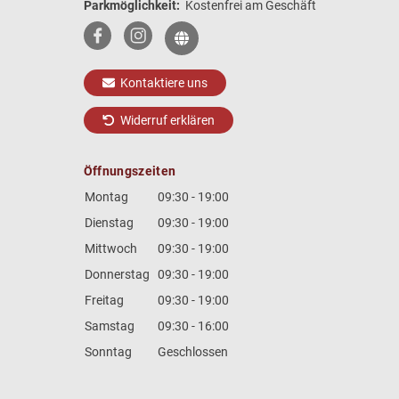
Parkmöglichkeit:
Kostenfrei am Geschäft
Kontaktiere uns
Widerruf erklären
Öffnungszeiten
Montag
09:30 - 19:00
Dienstag
09:30 - 19:00
Mittwoch
09:30 - 19:00
Donnerstag
09:30 - 19:00
Freitag
09:30 - 19:00
Samstag
09:30 - 16:00
Sonntag
Geschlossen