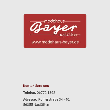
Kontaktiere uns
Telefon:
06772 1362
Adresse:
Römerstraße 34 - 40,
56355 Nastätten