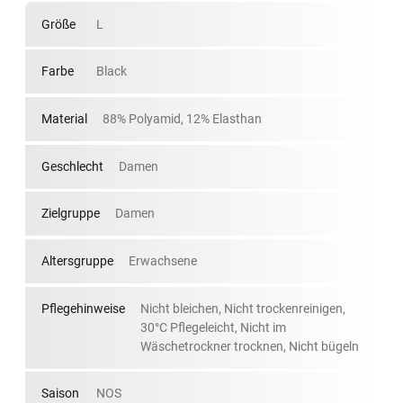
Größe
L
Farbe
Black
Material
88% Polyamid, 12% Elasthan
Geschlecht
Damen
Zielgruppe
Damen
Altersgruppe
Erwachsene
Pflegehinweise
Nicht bleichen, Nicht trockenreinigen,
30°C Pflegeleicht, Nicht im
Wäschetrockner trocknen, Nicht bügeln
Saison
NOS