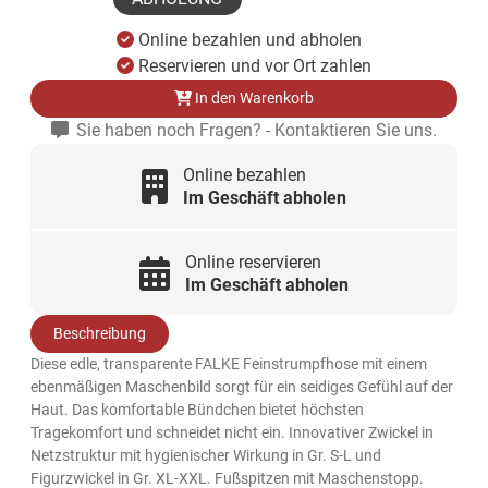
Online bezahlen und abholen
Reservieren und vor Ort zahlen
In den Warenkorb
Sie haben noch Fragen? - Kontaktieren Sie uns.
Online bezahlen
Im Geschäft abholen
Online reservieren
Im Geschäft abholen
Beschreibung
Diese edle, transparente FALKE Feinstrumpfhose mit einem
ebenmäßigen Maschenbild sorgt für ein seidiges Gefühl auf der
Haut. Das komfortable Bündchen bietet höchsten
Tragekomfort und schneidet nicht ein. Innovativer Zwickel in
Netzstruktur mit hygienischer Wirkung in Gr. S-L und
Figurzwickel in Gr. XL-XXL. Fußspitzen mit Maschenstopp.