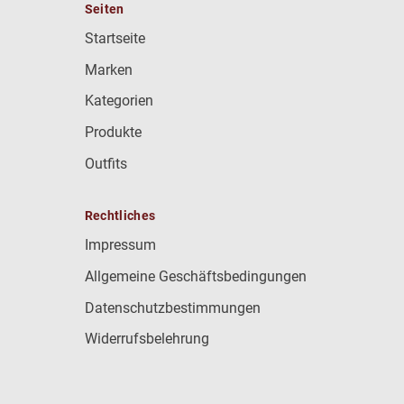
Seiten
Startseite
Marken
Kategorien
Produkte
Outfits
Rechtliches
Impressum
Allgemeine Geschäftsbedingungen
Datenschutzbestimmungen
Widerrufsbelehrung