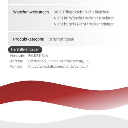
Waschanweisungen
30°C Pflegeleicht Nicht bleichen
Nicht im Wäschetrockner trocknen
Nicht bügeln Nicht trockenreinigen
Produktkategorie
Strumpfhosen
Herstellerangaben
Hersteller
FALKE KGaA
Adresse
Oststraße 5, 57392 Schmallenberg, DE
Kontakt
https://www.falke.com/de_de/contact/