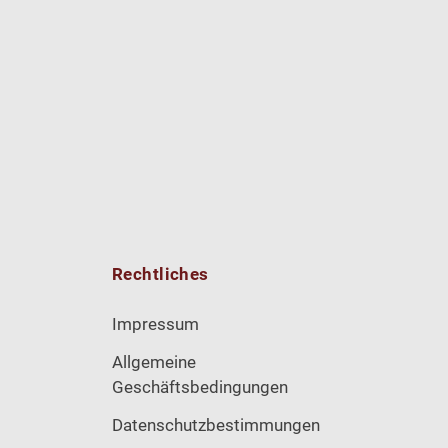
Rechtliches
Impressum
Allgemeine
Geschäftsbedingungen
Datenschutzbestimmungen