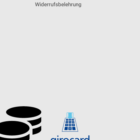
Widerrufsbelehrung