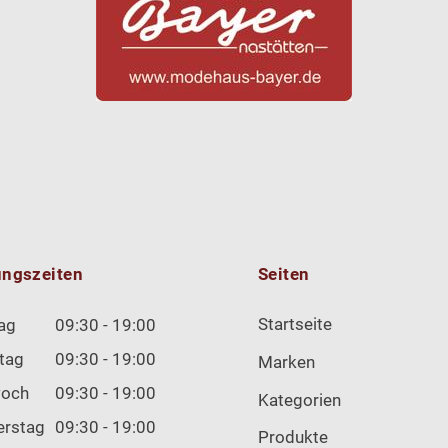
ungszeiten
Seiten
Startseite
ag
09:30 - 19:00
tag
09:30 - 19:00
Marken
woch
09:30 - 19:00
Kategorien
erstag
09:30 - 19:00
Produkte