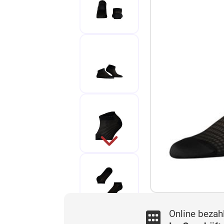
Online bezah