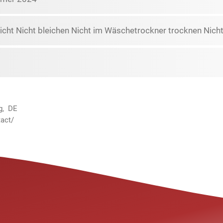
icht Nicht bleichen Nicht im Wäschetrockner trocknen Nicht
g, DE
act/