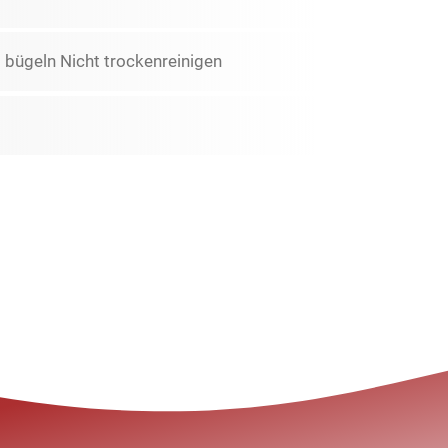
 bügeln Nicht trockenreinigen