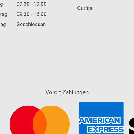
ag
09:30 - 19:00
Outfits
tag
09:30 - 16:00
tag
Geschlossen
Vorort Zahlungen