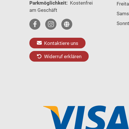
Parkmöglichkeit:
Kostenfrei
Freit
am Geschäft
Sams
Sonn
Kontaktiere uns
Widerruf erklären