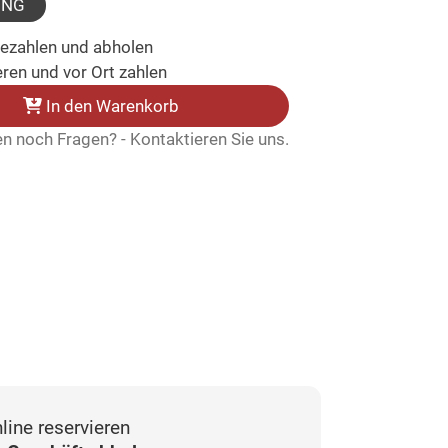
UNG
bezahlen und abholen
ren und vor Ort zahlen
In den Warenkorb
n noch Fragen? - Kontaktieren Sie uns.
line reservieren