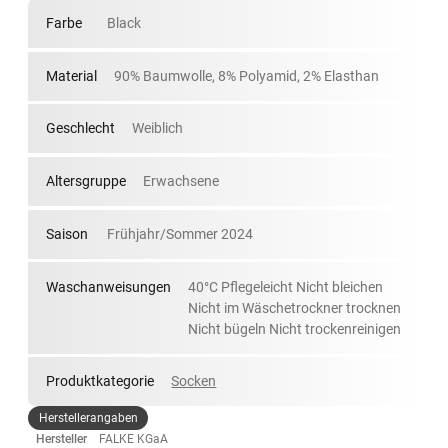
Farbe
Black
Material
90% Baumwolle, 8% Polyamid, 2% Elasthan
Geschlecht
Weiblich
Altersgruppe
Erwachsene
Saison
Frühjahr/Sommer 2024
Waschanweisungen
40°C Pflegeleicht Nicht bleichen
Nicht im Wäschetrockner trocknen
Nicht bügeln Nicht trockenreinigen
Produktkategorie
Socken
Herstellerangaben
Hersteller
FALKE KGaA