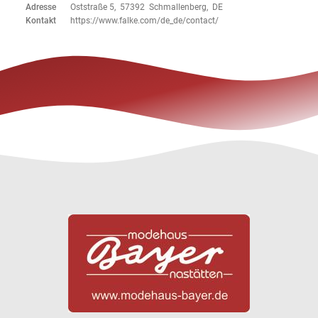
Adresse
Oststraße 5, 57392 Schmallenberg, DE
Kontakt
https://www.falke.com/de_de/contact/