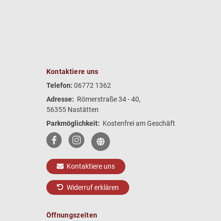
Kontaktiere uns
Telefon:
06772 1362
Adresse:
Römerstraße 34 - 40,
56355 Nastätten
Parkmöglichkeit:
Kostenfrei am Geschäft
Kontaktiere uns
Widerruf erklären
Öffnungszeiten