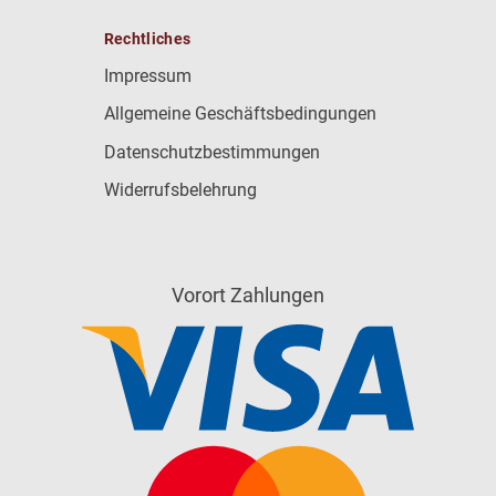
Rechtliches
Impressum
Allgemeine Geschäftsbedingungen
Datenschutzbestimmungen
Widerrufsbelehrung
Vorort Zahlungen