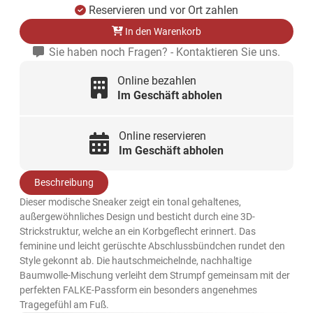
Reservieren und vor Ort zahlen
In den Warenkorb
Sie haben noch Fragen? - Kontaktieren Sie uns.
Online bezahlen
Im Geschäft abholen
Online reservieren
Im Geschäft abholen
Beschreibung
Dieser modische Sneaker zeigt ein tonal gehaltenes,
außergewöhnliches Design und besticht durch eine 3D-
Strickstruktur, welche an ein Korbgeflecht erinnert. Das
feminine und leicht gerüschte Abschlussbündchen rundet den
Style gekonnt ab. Die hautschmeichelnde, nachhaltige
Baumwolle-Mischung verleiht dem Strumpf gemeinsam mit der
perfekten FALKE-Passform ein besonders angenehmes
Tragegefühl am Fuß.