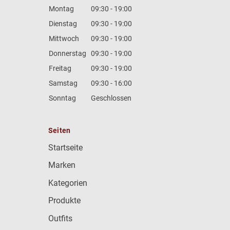
Montag
09:30 - 19:00
Dienstag
09:30 - 19:00
Mittwoch
09:30 - 19:00
Donnerstag
09:30 - 19:00
Freitag
09:30 - 19:00
Samstag
09:30 - 16:00
Sonntag
Geschlossen
Seiten
Startseite
Marken
Kategorien
Produkte
Outfits