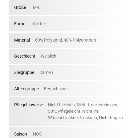
Größe
M-L
Farbe
Coffee
Material
60% Polyamid, 40% Polyurethan
Geschlecht
Weiblich
Zielgruppe
Damen
Altersgruppe
Erwachsene
Pflegehinweise
Nicht bleichen, Nicht trockenreinigen,
30°C Pflegeleicht, Nicht im
Wäschetrockner trocknen, Nicht bügeln
Saison
NOS