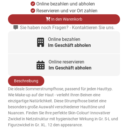
Online bezahlen und abholen
Reservieren und vor Ort zahlen
In den Warenkorb
Sie haben noch Fragen? - Kontaktieren Sie uns.
Online bezahlen
Im Geschäft abholen
Online reservieren
Im Geschäft abholen
Beschreibung
Die ideale Sommerstrumpfhose, passend für jeden Hauttyp.
Wie Make-up auf der Haut - verleiht Ihren Beinen eine
einzigartige Natürlichkeit. Diese Strumpfhose bietet eine
besonders große Auswahl verschiedener Hauttöne und
Nuancen. Finden Sie Ihre perfekte Skin-Colour! Innovativer
Zwickel in Netzstruktur mit hygienischer Wirkung in Gr. S-L und
Figurzwickel in Gr. XL. 12 den appearance.