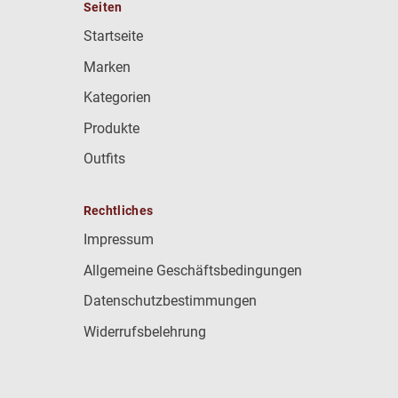
Seiten
Startseite
Marken
Kategorien
Produkte
Outfits
Rechtliches
Impressum
Allgemeine Geschäftsbedingungen
Datenschutzbestimmungen
Widerrufsbelehrung