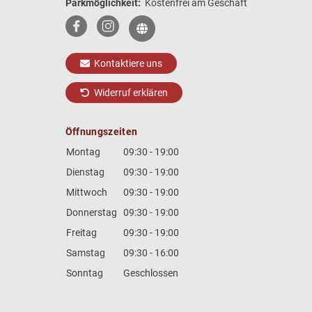
Parkmöglichkeit:
Kostenfrei am Geschäft
Kontaktiere uns
Widerruf erklären
Öffnungszeiten
Montag
09:30 - 19:00
Dienstag
09:30 - 19:00
Mittwoch
09:30 - 19:00
Donnerstag
09:30 - 19:00
Freitag
09:30 - 19:00
Samstag
09:30 - 16:00
Sonntag
Geschlossen