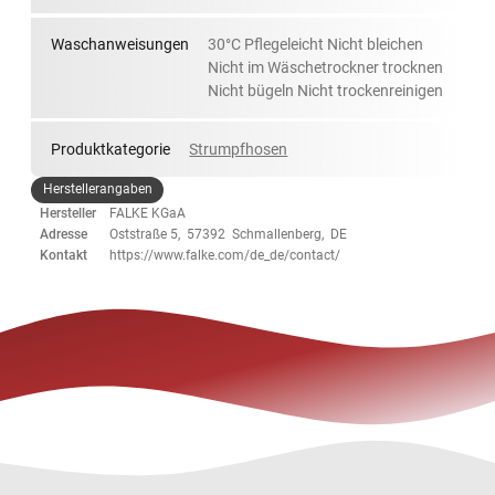
Waschanweisungen
30°C Pflegeleicht Nicht bleichen
Nicht im Wäschetrockner trocknen
Nicht bügeln Nicht trockenreinigen
Produktkategorie
Strumpfhosen
Herstellerangaben
Hersteller
FALKE KGaA
Adresse
Oststraße 5, 57392 Schmallenberg, DE
Kontakt
https://www.falke.com/de_de/contact/