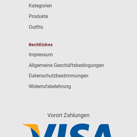
Kategorien
Produkte
Outfits
Rechtliches
Impressum
Allgemeine Geschäftsbedingungen
Datenschutzbestimmungen
Widerrufsbelehrung
Vorort Zahlungen