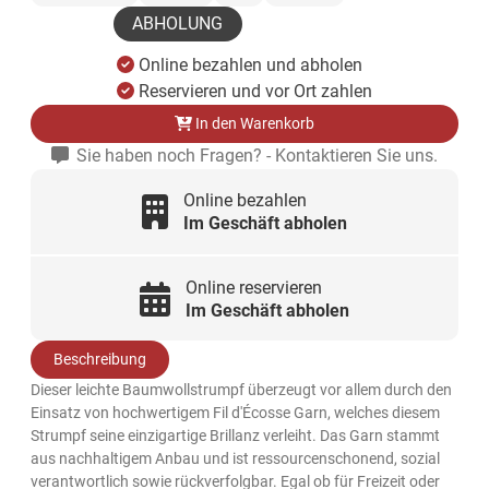
ABHOLUNG
Online bezahlen und abholen
Reservieren und vor Ort zahlen
In den Warenkorb
Sie haben noch Fragen? - Kontaktieren Sie uns.
Online bezahlen
Im Geschäft abholen
Online reservieren
Im Geschäft abholen
Beschreibung
Dieser leichte Baumwollstrumpf überzeugt vor allem durch den
Einsatz von hochwertigem Fil d'Écosse Garn, welches diesem
Strumpf seine einzigartige Brillanz verleiht. Das Garn stammt
aus nachhaltigem Anbau und ist ressourcenschonend, sozial
verantwortlich sowie rückverfolgbar. Egal ob für Freizeit oder