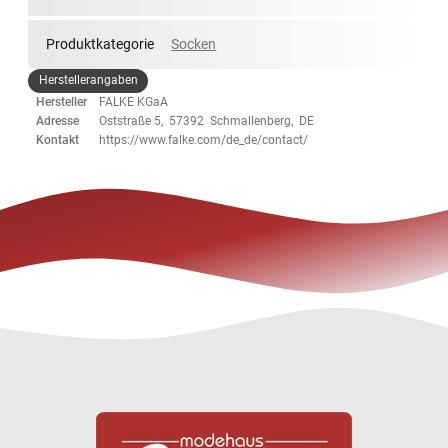
Produktkategorie
Socken
Herstellerangaben
Hersteller
FALKE KGaA
Adresse
Oststraße 5, 57392 Schmallenberg, DE
Kontakt
https://www.falke.com/de_de/contact/