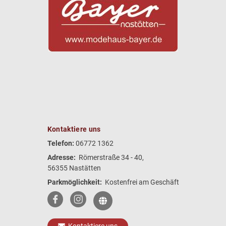
Kontaktiere uns
Telefon:
06772 1362
Adresse:
Römerstraße 34 - 40,
56355 Nastätten
Parkmöglichkeit:
Kostenfrei am Geschäft