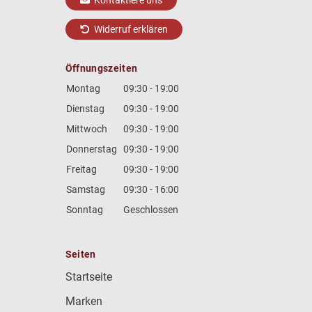
Kontaktiere uns
Widerruf erklären
Öffnungszeiten
Montag
09:30 - 19:00
Dienstag
09:30 - 19:00
Mittwoch
09:30 - 19:00
Donnerstag
09:30 - 19:00
Freitag
09:30 - 19:00
Samstag
09:30 - 16:00
Sonntag
Geschlossen
Seiten
Startseite
Marken