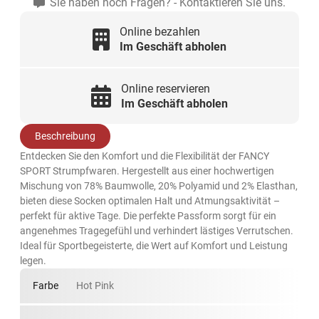
Sie haben noch Fragen? - Kontaktieren Sie uns.
Online bezahlen
Im Geschäft abholen
Online reservieren
Im Geschäft abholen
Beschreibung
Entdecken Sie den Komfort und die Flexibilität der FANCY
SPORT Strumpfwaren. Hergestellt aus einer hochwertigen
Mischung von 78% Baumwolle, 20% Polyamid und 2% Elasthan,
bieten diese Socken optimalen Halt und Atmungsaktivität –
perfekt für aktive Tage. Die perfekte Passform sorgt für ein
angenehmes Tragegefühl und verhindert lästiges Verrutschen.
Ideal für Sportbegeisterte, die Wert auf Komfort und Leistung
legen.
Farbe
Hot Pink