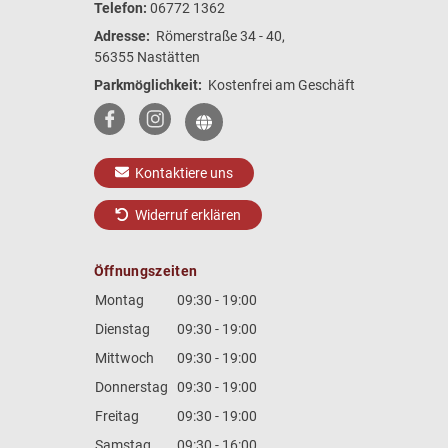
Telefon:
06772 1362
Adresse:
Römerstraße 34 - 40,
56355 Nastätten
Parkmöglichkeit:
Kostenfrei am Geschäft
Kontaktiere uns
Widerruf erklären
Öffnungszeiten
Montag
09:30 - 19:00
Dienstag
09:30 - 19:00
Mittwoch
09:30 - 19:00
Donnerstag
09:30 - 19:00
Freitag
09:30 - 19:00
Samstag
09:30 - 16:00