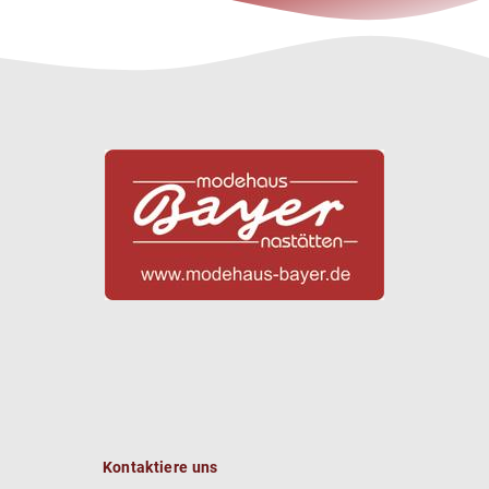
Kontaktiere uns