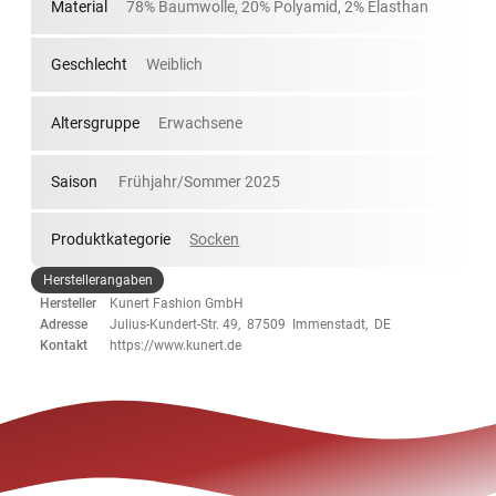
Material
78% Baumwolle, 20% Polyamid, 2% Elasthan
Geschlecht
Weiblich
Altersgruppe
Erwachsene
Saison
Frühjahr/Sommer 2025
Produktkategorie
Socken
Herstellerangaben
Hersteller
Kunert Fashion GmbH
Adresse
Julius-Kundert-Str. 49, 87509 Immenstadt, DE
Kontakt
https://www.kunert.de