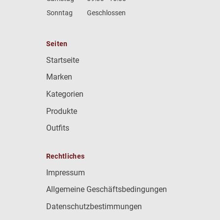
Sonntag
Geschlossen
Seiten
Startseite
Marken
Kategorien
Produkte
Outfits
Rechtliches
Impressum
Allgemeine Geschäftsbedingungen
Datenschutzbestimmungen