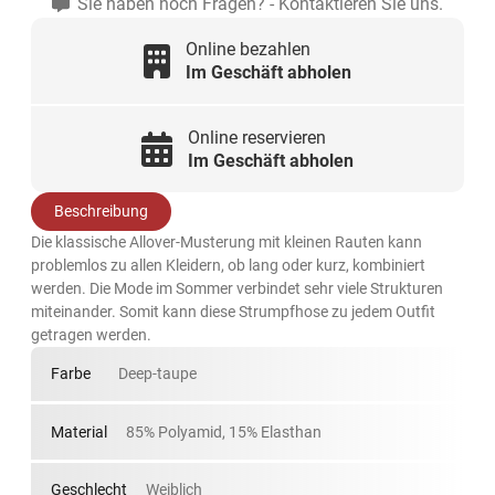
Sie haben noch Fragen? - Kontaktieren Sie uns.
Online bezahlen
Im Geschäft abholen
Online reservieren
Im Geschäft abholen
Beschreibung
Die klassische Allover-Musterung mit kleinen Rauten kann
problemlos zu allen Kleidern, ob lang oder kurz, kombiniert
werden. Die Mode im Sommer verbindet sehr viele Strukturen
miteinander. Somit kann diese Strumpfhose zu jedem Outfit
getragen werden.
Farbe
Deep-taupe
Material
85% Polyamid, 15% Elasthan
Geschlecht
Weiblich