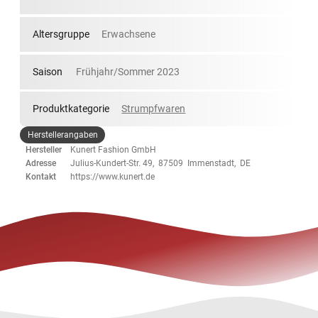
Altersgruppe
Erwachsene
Saison
Frühjahr/Sommer 2023
Produktkategorie
Strumpfwaren
Herstellerangaben
Hersteller
Kunert Fashion GmbH
Adresse
Julius-Kundert-Str. 49, 87509 Immenstadt, DE
Kontakt
https://www.kunert.de