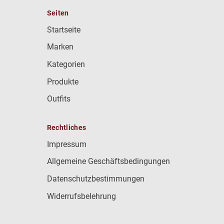
Seiten
Startseite
Marken
Kategorien
Produkte
Outfits
Rechtliches
Impressum
Allgemeine Geschäftsbedingungen
Datenschutzbestimmungen
Widerrufsbelehrung