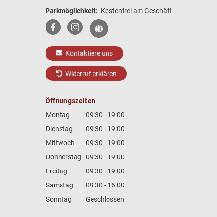
Parkmöglichkeit:
Kostenfrei am Geschäft
Kontaktiere uns
Widerruf erklären
Öffnungszeiten
Montag
09:30 - 19:00
Dienstag
09:30 - 19:00
Mittwoch
09:30 - 19:00
Donnerstag
09:30 - 19:00
Freitag
09:30 - 19:00
Samstag
09:30 - 16:00
Sonntag
Geschlossen