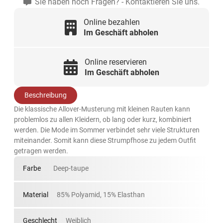
Sie haben noch Fragen? - Kontaktieren Sie uns.
Online bezahlen
Im Geschäft abholen
Online reservieren
Im Geschäft abholen
Beschreibung
Die klassische Allover-Musterung mit kleinen Rauten kann
problemlos zu allen Kleidern, ob lang oder kurz, kombiniert
werden. Die Mode im Sommer verbindet sehr viele Strukturen
miteinander. Somit kann diese Strumpfhose zu jedem Outfit
getragen werden.
Farbe
Deep-taupe
Material
85% Polyamid, 15% Elasthan
Geschlecht
Weiblich