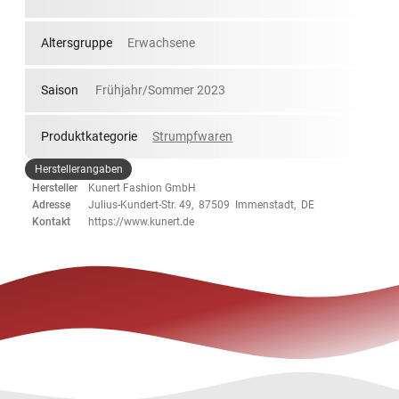
Altersgruppe
Erwachsene
Saison
Frühjahr/Sommer 2023
Produktkategorie
Strumpfwaren
Herstellerangaben
Hersteller
Kunert Fashion GmbH
Adresse
Julius-Kundert-Str. 49, 87509 Immenstadt, DE
Kontakt
https://www.kunert.de