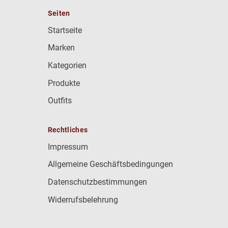
Seiten
Startseite
Marken
Kategorien
Produkte
Outfits
Rechtliches
Impressum
Allgemeine Geschäftsbedingungen
Datenschutzbestimmungen
Widerrufsbelehrung