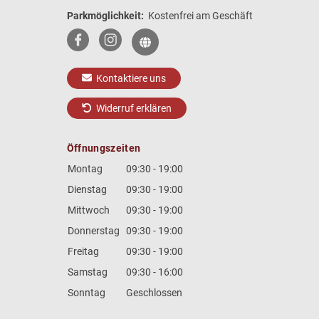
Parkmöglichkeit:
Kostenfrei am Geschäft
Kontaktiere uns
Widerruf erklären
Öffnungszeiten
Montag
09:30 - 19:00
Dienstag
09:30 - 19:00
Mittwoch
09:30 - 19:00
Donnerstag
09:30 - 19:00
Freitag
09:30 - 19:00
Samstag
09:30 - 16:00
Sonntag
Geschlossen