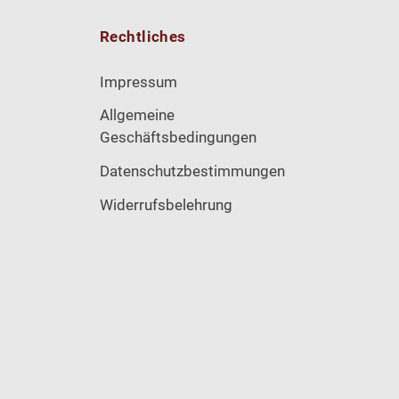
Rechtliches
Impressum
Allgemeine
Geschäftsbedingungen
Datenschutzbestimmungen
Widerrufsbelehrung