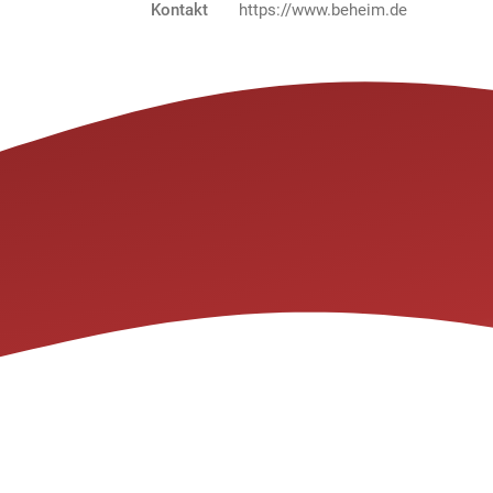
Kontakt
https://www.beheim.de