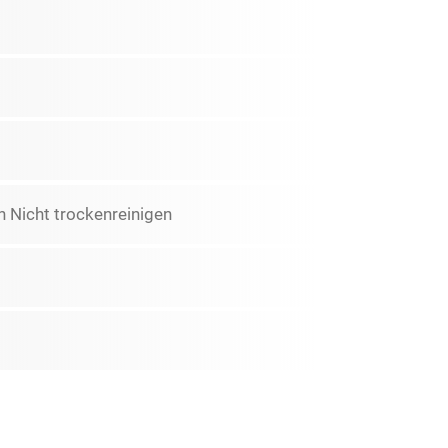
 Nicht trockenreinigen