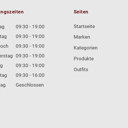
ungszeiten
Seiten
Startseite
ag
09:30 - 19:00
tag
09:30 - 19:00
Marken
woch
09:30 - 19:00
Kategorien
erstag
09:30 - 19:00
Produkte
ag
09:30 - 19:00
Outfits
tag
09:30 - 16:00
tag
Geschlossen