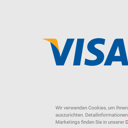
Wir verwenden Cookies, um Ihnen 
auszurichten. Detailinformatione
Marketings finden Sie in unserer
D