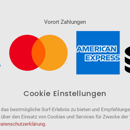
Vorort Zahlungen
Cookie Einstellungen
das bestmögliche Surf-Erlebnis zu bieten und Empfehlungen
n über den Einsatz von Cookies und Services für Zwecke der
atenschutzerklärung
.