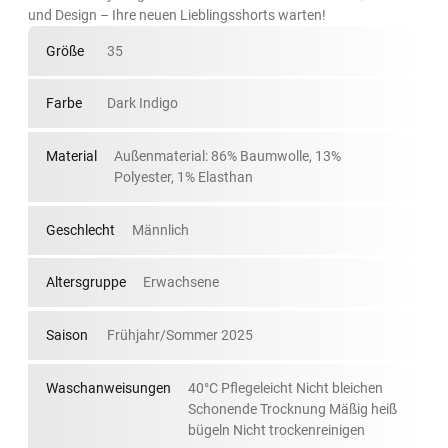
und Design – Ihre neuen Lieblingsshorts warten!
Größe
35
Farbe
Dark Indigo
Material
Außenmaterial: 86% Baumwolle, 13%
Polyester, 1% Elasthan
Geschlecht
Männlich
Altersgruppe
Erwachsene
Saison
Frühjahr/Sommer 2025
Waschanweisungen
40°C Pflegeleicht Nicht bleichen
Schonende Trocknung Mäßig heiß
bügeln Nicht trockenreinigen