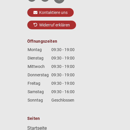
Kontaktiere uns
Widerruf erklären
Öffnungszeiten
Montag
09:30 - 19:00
Dienstag
09:30 - 19:00
Mittwoch
09:30 - 19:00
Donnerstag
09:30 - 19:00
Freitag
09:30 - 19:00
Samstag
09:30 - 16:00
Sonntag
Geschlossen
Seiten
Startseite