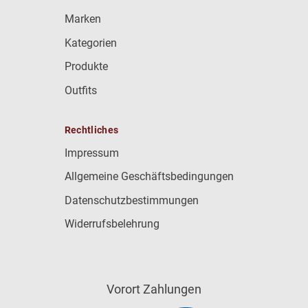
Marken
Kategorien
Produkte
Outfits
Rechtliches
Impressum
Allgemeine Geschäftsbedingungen
Datenschutzbestimmungen
Widerrufsbelehrung
Vorort Zahlungen