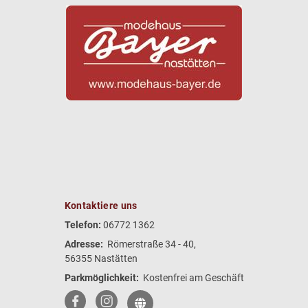
Kontaktiere uns
Telefon:
06772 1362
Adresse:
Römerstraße 34 - 40,
56355 Nastätten
Parkmöglichkeit:
Kostenfrei am Geschäft