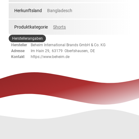
Herkunftsland
Bangladesch
Produktkategorie
Shorts
Herstellerangaben
Hersteller
Beheim International Brands GmbH & Co. KG
Adresse
Im Hain 29, 63179 Obertshausen, DE
Kontakt
https://www.beheim.de