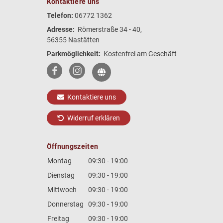
Kontaktiere uns
Telefon:
06772 1362
Adresse:
Römerstraße 34 - 40,
56355 Nastätten
Parkmöglichkeit:
Kostenfrei am Geschäft
Kontaktiere uns
Widerruf erklären
Öffnungszeiten
Montag
09:30 - 19:00
Dienstag
09:30 - 19:00
Mittwoch
09:30 - 19:00
Donnerstag
09:30 - 19:00
Freitag
09:30 - 19:00