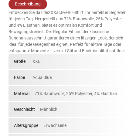
Beschreibung
Entdecken Sie das fleXXXactive® T-Shirt: Ihr perfekter Begleiter
für jeden Tag. Hergestellt aus 71% Baumwolle, 25% Polyester
und 4% Elasthan, bietet es optimalen Komfort und
Bewegungsfreiheit. Der Regular Fit und der klassische
Rundhalsausschnitt garantieren einen lässigen Look, der sich
ideal für jede Gelegenheit eignet. Perfekt für aktive Tage oder
entspannte Momente – vereint Stil und Funktionalität nahtlos!
Größe
XXL
Farbe
Aqua Blue
Material
71% Baumwolle, 25% Polyester, 4% Elasthan
Geschlecht
Männlich
Altersgruppe
Erwachsene