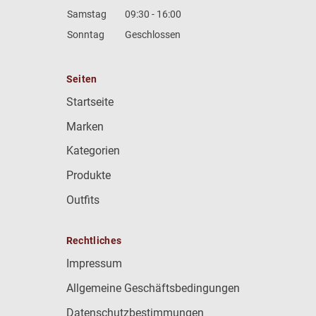
Samstag
09:30 - 16:00
Sonntag
Geschlossen
Seiten
Startseite
Marken
Kategorien
Produkte
Outfits
Rechtliches
Impressum
Allgemeine Geschäftsbedingungen
Datenschutzbestimmungen