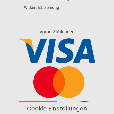
Widerrufsbelehrung
Vorort Zahlungen
Cookie Einstellungen