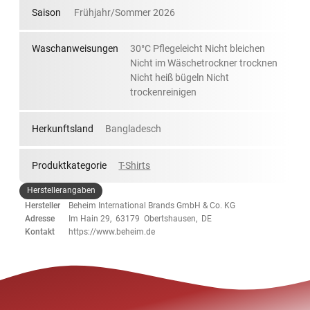
Saison
Frühjahr/Sommer 2026
Waschanweisungen
30°C Pflegeleicht Nicht bleichen
Nicht im Wäschetrockner trocknen
Nicht heiß bügeln Nicht
trockenreinigen
Herkunftsland
Bangladesch
Produktkategorie
T-Shirts
Herstellerangaben
Hersteller
Beheim International Brands GmbH & Co. KG
Adresse
Im Hain 29, 63179 Obertshausen, DE
Kontakt
https://www.beheim.de