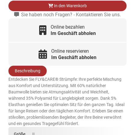
In den Warenkorb
Sie haben noch Fragen? - Kontaktieren Sie uns.
Online bezahlen
Im Geschäft abholen
Online reservieren
Im Geschäft abholen
Beschreibung
Entdecken Sie FLY&CARE® Strümpfe: Ihre perfekte Mischung
aus Komfort und Unterstützung. Mit 60% natürlicher
Baumwolle bieten sie Atmungsaktivität und Weichheit,
während 35% Polyamid für Langlebigkeit sorgen. Dank 5%
Elasthan genießen Sie optimalen Sitz für den ganzen Tag. Ideal
für lange Reisen oder den täglichen Komfort. Erleben Sie einen
stilvollen, problemlösenden Begleiter, der Ihre Beine verwöhnt
und ein gesundes Tragegefühl fördert.
Größe
II