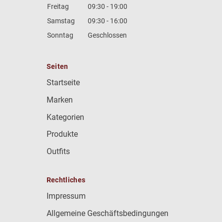
Freitag
09:30 - 19:00
Samstag
09:30 - 16:00
Sonntag
Geschlossen
Seiten
Startseite
Marken
Kategorien
Produkte
Outfits
Rechtliches
Impressum
Allgemeine Geschäftsbedingungen