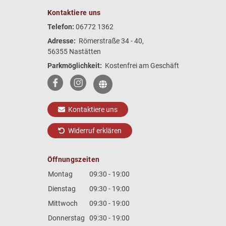
Kontaktiere uns
Telefon:
06772 1362
Adresse:
Römerstraße 34 - 40,
56355 Nastätten
Parkmöglichkeit:
Kostenfrei am Geschäft
Kontaktiere uns
Widerruf erklären
Öffnungszeiten
Montag
09:30 - 19:00
Dienstag
09:30 - 19:00
Mittwoch
09:30 - 19:00
Donnerstag
09:30 - 19:00