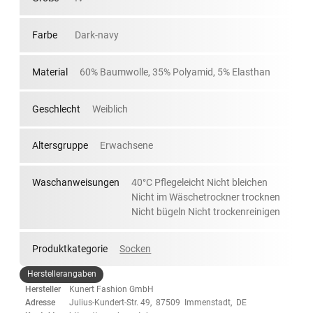
Farbe
Dark-navy
Material
60% Baumwolle, 35% Polyamid, 5% Elasthan
Geschlecht
Weiblich
Altersgruppe
Erwachsene
Waschanweisungen
40°C Pflegeleicht Nicht bleichen
Nicht im Wäschetrockner trocknen
Nicht bügeln Nicht trockenreinigen
Produktkategorie
Socken
Herstellerangaben
Hersteller
Kunert Fashion GmbH
Adresse
Julius-Kundert-Str. 49, 87509 Immenstadt, DE