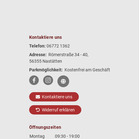
Kontaktiere uns
Telefon:
06772 1362
Adresse:
Römerstraße 34 - 40,
56355 Nastätten
Parkmöglichkeit:
Kostenfrei am Geschäft
Kontaktiere uns
Widerruf erklären
Öffnungszeiten
Montag
09:30 - 19:00