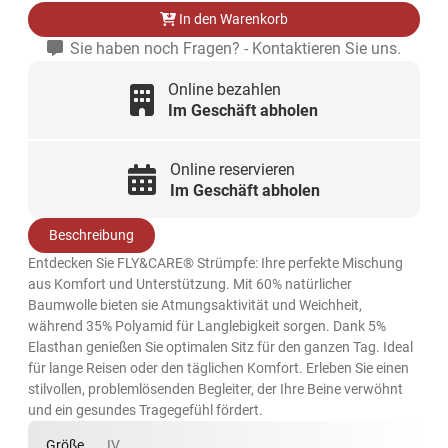
In den Warenkorb
Sie haben noch Fragen? - Kontaktieren Sie uns.
Online bezahlen
Im Geschäft abholen
Online reservieren
Im Geschäft abholen
Beschreibung
Entdecken Sie FLY&CARE® Strümpfe: Ihre perfekte Mischung
aus Komfort und Unterstützung. Mit 60% natürlicher
Baumwolle bieten sie Atmungsaktivität und Weichheit,
während 35% Polyamid für Langlebigkeit sorgen. Dank 5%
Elasthan genießen Sie optimalen Sitz für den ganzen Tag. Ideal
für lange Reisen oder den täglichen Komfort. Erleben Sie einen
stilvollen, problemlösenden Begleiter, der Ihre Beine verwöhnt
und ein gesundes Tragegefühl fördert.
Größe
IV