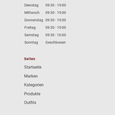
Dienstag
09:30 - 19:00
Mittwoch
09:30 - 19:00
Donnerstag
09:30 - 19:00
Freitag
09:30 - 19:00
Samstag
09:30 - 16:00
Sonntag
Geschlossen
Seiten
Startseite
Marken
Kategorien
Produkte
Outfits