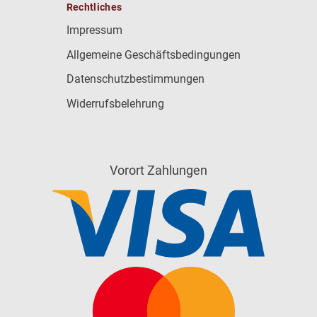
Rechtliches
Impressum
Allgemeine Geschäftsbedingungen
Datenschutzbestimmungen
Widerrufsbelehrung
Vorort Zahlungen