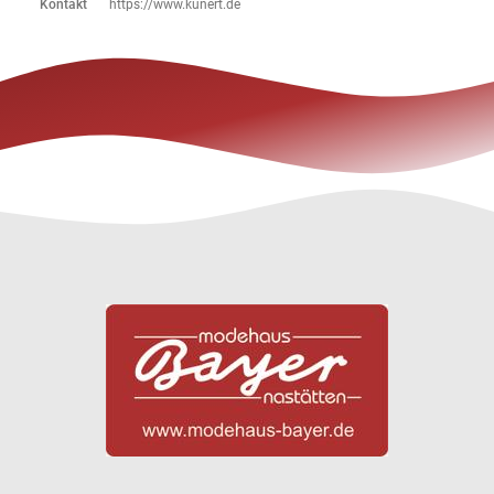
Kontakt
https://www.kunert.de