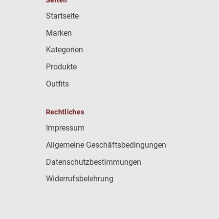
Startseite
Marken
Kategorien
Produkte
Outfits
Rechtliches
Impressum
Allgemeine Geschäftsbedingungen
Datenschutzbestimmungen
Widerrufsbelehrung