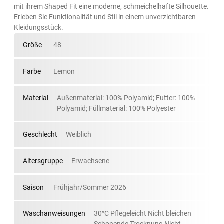
mit ihrem Shaped Fit eine moderne, schmeichelhafte Silhouette.
Erleben Sie Funktionalität und Stil in einem unverzichtbaren
Kleidungsstück.
Größe
48
Farbe
Lemon
Material
Außenmaterial: 100% Polyamid; Futter: 100%
Polyamid; Füllmaterial: 100% Polyester
Geschlecht
Weiblich
Altersgruppe
Erwachsene
Saison
Frühjahr/Sommer 2026
Waschanweisungen
30°C Pflegeleicht Nicht bleichen