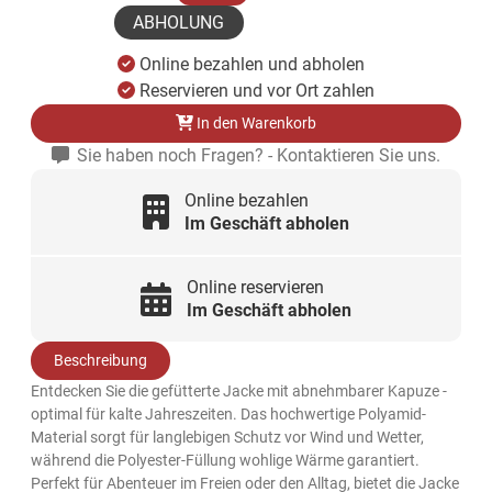
ABHOLUNG
Online bezahlen und abholen
Reservieren und vor Ort zahlen
In den Warenkorb
Sie haben noch Fragen? - Kontaktieren Sie uns.
Online bezahlen
Im Geschäft abholen
Online reservieren
Im Geschäft abholen
Beschreibung
Entdecken Sie die gefütterte Jacke mit abnehmbarer Kapuze -
optimal für kalte Jahreszeiten. Das hochwertige Polyamid-
Material sorgt für langlebigen Schutz vor Wind und Wetter,
während die Polyester-Füllung wohlige Wärme garantiert.
Perfekt für Abenteuer im Freien oder den Alltag, bietet die Jacke