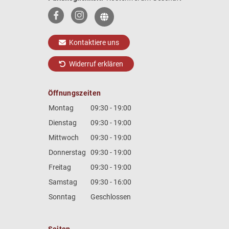
Kontaktiere uns
Widerruf erklären
Öffnungszeiten
Montag
09:30 - 19:00
Dienstag
09:30 - 19:00
Mittwoch
09:30 - 19:00
Donnerstag
09:30 - 19:00
Freitag
09:30 - 19:00
Samstag
09:30 - 16:00
Sonntag
Geschlossen
Seiten