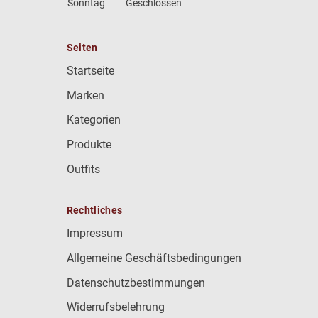
Sonntag
Geschlossen
Seiten
Startseite
Marken
Kategorien
Produkte
Outfits
Rechtliches
Impressum
Allgemeine Geschäftsbedingungen
Datenschutzbestimmungen
Widerrufsbelehrung