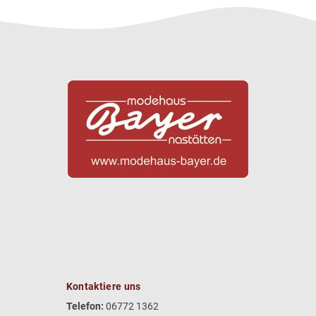
Kontaktiere uns
Telefon:
06772 1362