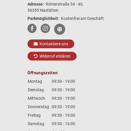
Adresse:
Römerstraße 34 - 40,
56355 Nastätten
Parkmöglichkeit:
Kostenfrei am Geschäft
Kontaktiere uns
Widerruf erklären
Öffnungszeiten
Montag
09:30 - 19:00
Dienstag
09:30 - 19:00
Mittwoch
09:30 - 19:00
Donnerstag
09:30 - 19:00
Freitag
09:30 - 19:00
Samstag
09:30 - 16:00