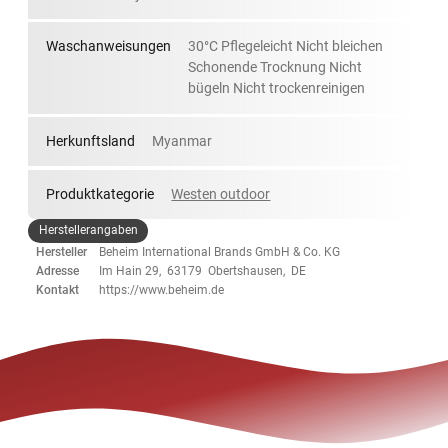
Waschanweisungen
30°C Pflegeleicht Nicht bleichen
Schonende Trocknung Nicht
bügeln Nicht trockenreinigen
Herkunftsland
Myanmar
Produktkategorie
Westen outdoor
Herstellerangaben
Hersteller
Beheim International Brands GmbH & Co. KG
Adresse
Im Hain 29, 63179 Obertshausen, DE
Kontakt
https://www.beheim.de