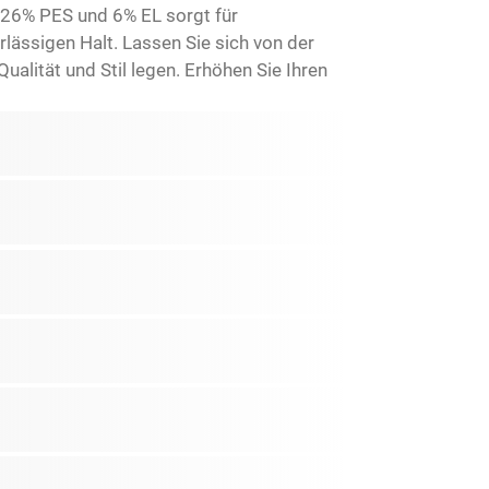
26% PES und 6% EL sorgt für
rlässigen Halt. Lassen Sie sich von der
alität und Stil legen. Erhöhen Sie Ihren