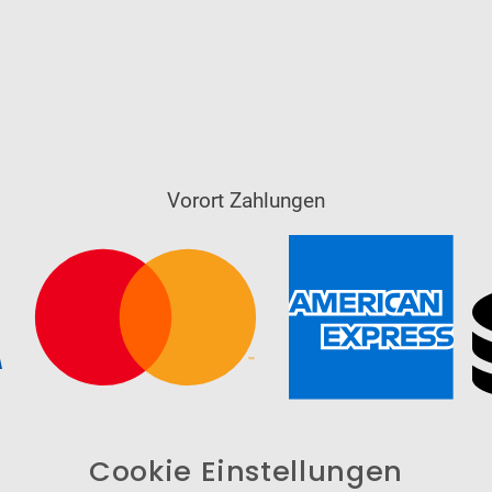
Vorort Zahlungen
Cookie Einstellungen