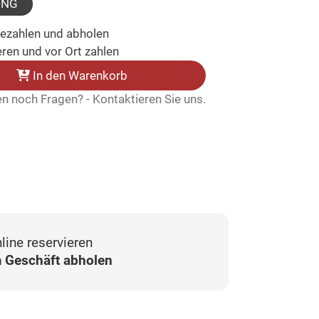
UNG
bezahlen und abholen
ren und vor Ort zahlen
In den Warenkorb
n noch Fragen? - Kontaktieren Sie uns.
line reservieren
 Geschäft abholen