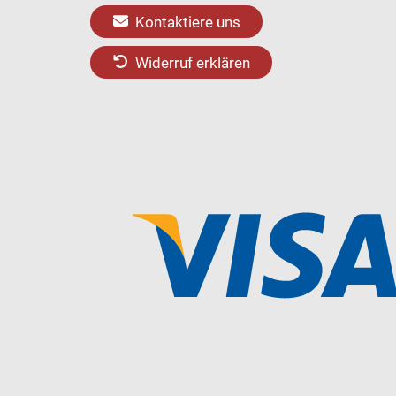
Kontaktiere uns
Widerruf erklären