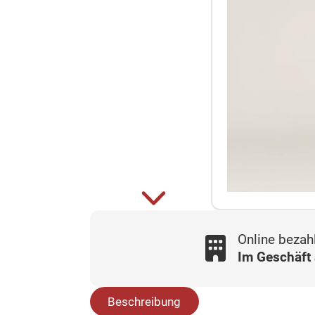
Online bezah
Im Geschäft
Beschreibung