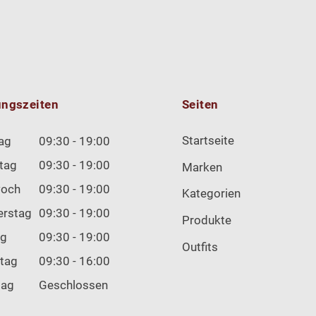
ungszeiten
Seiten
Startseite
ag
09:30 - 19:00
tag
09:30 - 19:00
Marken
woch
09:30 - 19:00
Kategorien
erstag
09:30 - 19:00
Produkte
ag
09:30 - 19:00
Outfits
tag
09:30 - 16:00
tag
Geschlossen