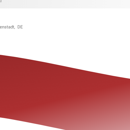
menstadt, DE