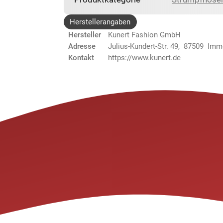
Herstellerangaben
Hersteller
Kunert Fashion GmbH
Adresse
Julius-Kundert-Str. 49, 87509 Im
Kontakt
https://www.kunert.de