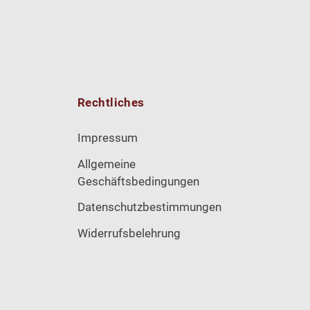
Rechtliches
Impressum
Allgemeine
Geschäftsbedingungen
Datenschutzbestimmungen
Widerrufsbelehrung