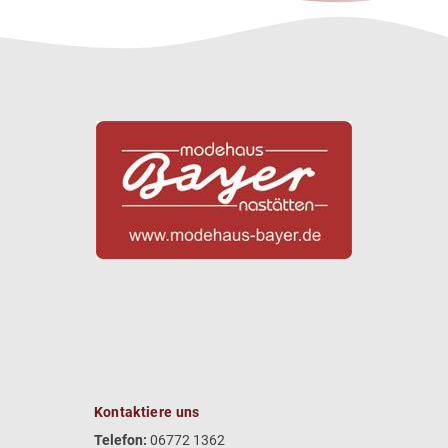
Kontaktiere uns
Telefon:
06772 1362