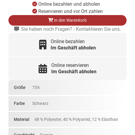
Online bezahlen und abholen
Reservieren und vor Ort zahlen
In den Warenkorb
Sie haben noch Fragen? - Kontaktieren Sie uns.
Online bezahlen
Im Geschäft abholen
Online reservieren
Im Geschäft abholen
Größe
75A
Farbe
Schwarz
Material
48 % Polyester, 40 % Polyamid, 12 % Elasthan