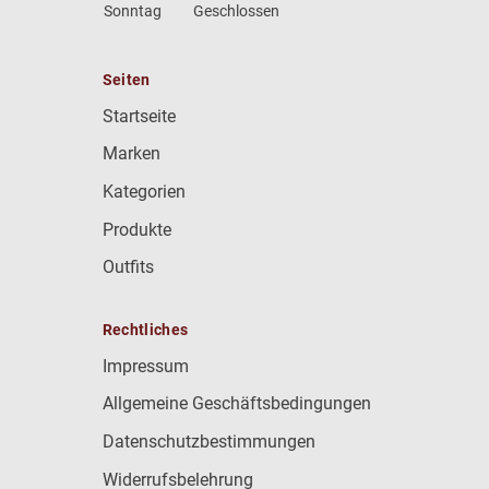
Sonntag
Geschlossen
Seiten
Startseite
Marken
Kategorien
Produkte
Outfits
Rechtliches
Impressum
Allgemeine Geschäftsbedingungen
Datenschutzbestimmungen
Widerrufsbelehrung