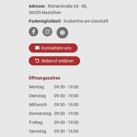
Adresse:
Römerstraße 34 - 40,
56355 Nastätten
Parkmöglichkeit:
Kostenfrei am Geschäft
Kontaktiere uns
Widerruf erklären
Öffnungszeiten
Montag
09:30 - 19:00
Dienstag
09:30 - 19:00
Mittwoch
09:30 - 19:00
Donnerstag
09:30 - 19:00
Freitag
09:30 - 19:00
Samstag
09:30 - 16:00