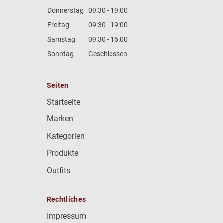
Donnerstag
09:30 - 19:00
Freitag
09:30 - 19:00
Samstag
09:30 - 16:00
Sonntag
Geschlossen
Seiten
Startseite
Marken
Kategorien
Produkte
Outfits
Rechtliches
Impressum