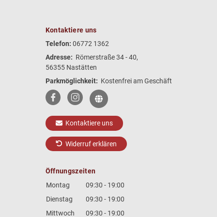
Kontaktiere uns
Telefon:
06772 1362
Adresse:
Römerstraße 34 - 40,
56355 Nastätten
Parkmöglichkeit:
Kostenfrei am Geschäft
Kontaktiere uns
Widerruf erklären
Öffnungszeiten
Montag
09:30 - 19:00
Dienstag
09:30 - 19:00
Mittwoch
09:30 - 19:00