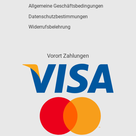
Allgemeine Geschäftsbedingungen
Datenschutzbestimmungen
Widerrufsbelehrung
Vorort Zahlungen