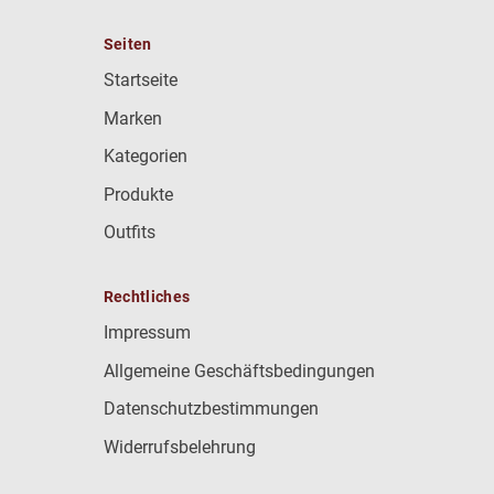
Seiten
Startseite
Marken
Kategorien
Produkte
Outfits
Rechtliches
Impressum
Allgemeine Geschäftsbedingungen
Datenschutzbestimmungen
Widerrufsbelehrung