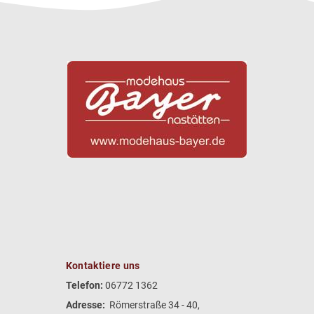
Kontaktiere uns
Telefon:
06772 1362
Adresse:
Römerstraße 34 - 40,