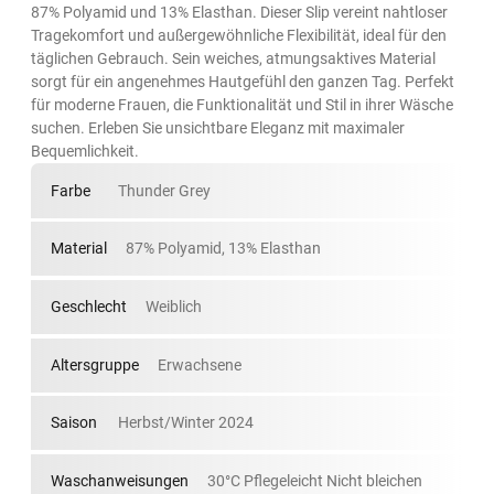
87% Polyamid und 13% Elasthan. Dieser Slip vereint nahtloser
Tragekomfort und außergewöhnliche Flexibilität, ideal für den
täglichen Gebrauch. Sein weiches, atmungsaktives Material
sorgt für ein angenehmes Hautgefühl den ganzen Tag. Perfekt
für moderne Frauen, die Funktionalität und Stil in ihrer Wäsche
suchen. Erleben Sie unsichtbare Eleganz mit maximaler
Bequemlichkeit.
Farbe
Thunder Grey
Material
87% Polyamid, 13% Elasthan
Geschlecht
Weiblich
Altersgruppe
Erwachsene
Saison
Herbst/Winter 2024
Waschanweisungen
30°C Pflegeleicht Nicht bleichen