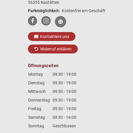
56355 Nastätten
Parkmöglichkeit:
Kostenfrei am Geschäft
Kontaktiere uns
Widerruf erklären
Öffnungszeiten
Montag
09:30 - 19:00
Dienstag
09:30 - 19:00
Mittwoch
09:30 - 19:00
Donnerstag
09:30 - 19:00
Freitag
09:30 - 19:00
Samstag
09:30 - 16:00
Sonntag
Geschlossen