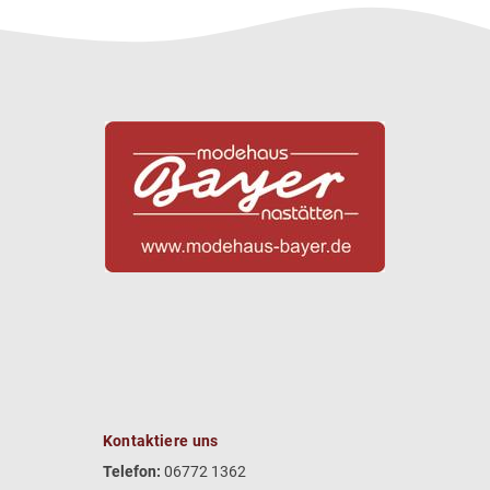
Kontaktiere uns
Telefon:
06772 1362