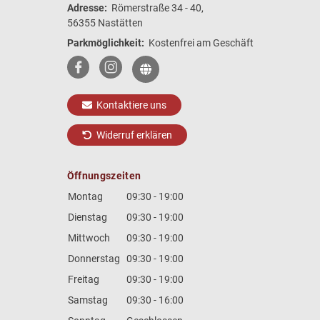
Adresse:
Römerstraße 34 - 40,
56355 Nastätten
Parkmöglichkeit:
Kostenfrei am Geschäft
Kontaktiere uns
Widerruf erklären
Öffnungszeiten
Montag
09:30 - 19:00
Dienstag
09:30 - 19:00
Mittwoch
09:30 - 19:00
Donnerstag
09:30 - 19:00
Freitag
09:30 - 19:00
Samstag
09:30 - 16:00