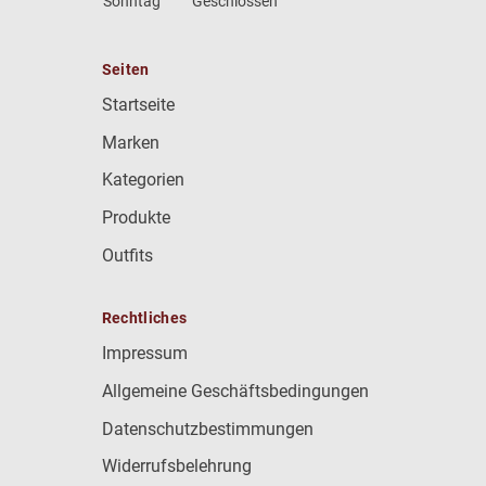
Sonntag
Geschlossen
Seiten
Startseite
Marken
Kategorien
Produkte
Outfits
Rechtliches
Impressum
Allgemeine Geschäftsbedingungen
Datenschutzbestimmungen
Widerrufsbelehrung