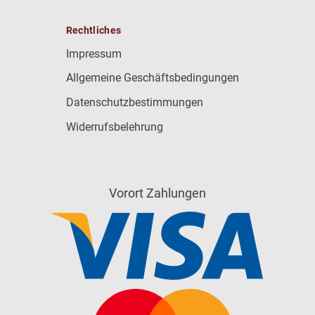
Rechtliches
Impressum
Allgemeine Geschäftsbedingungen
Datenschutzbestimmungen
Widerrufsbelehrung
Vorort Zahlungen