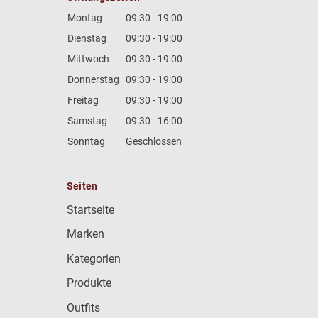
Montag
09:30 - 19:00
Dienstag
09:30 - 19:00
Mittwoch
09:30 - 19:00
Donnerstag
09:30 - 19:00
Freitag
09:30 - 19:00
Samstag
09:30 - 16:00
Sonntag
Geschlossen
Seiten
Startseite
Marken
Kategorien
Produkte
Outfits