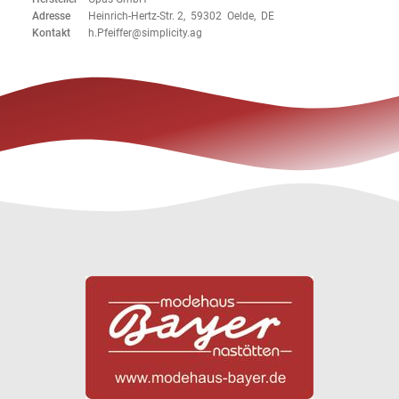
Adresse
Heinrich-Hertz-Str. 2, 59302 Oelde, DE
Kontakt
h.Pfeiffer@simplicity.ag