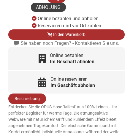
ABHOLUNG
Online bezahlen und abholen
Reservieren und vor Ort zahlen
In den Warenkorb
Sie haben noch Fragen? - Kontaktieren Sie uns.
Online bezahlen
Im Geschäft abholen
Online reservieren
Im Geschäft abholen
Beschreibung
Entdecken Sie die OPUS Hose "Mileni" aus 100% Leinen – Ihr
perfekter Begleiter für warme Tage. Die atmungsaktive
Webware mit natürlichem Griff und kühlendem Effekt bietet
angenehmen Tragekomfort. Der elastische Gummibund mit
Kordel ermöglicht individuelle Anpassung, während der weite,