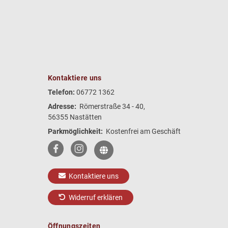
Kontaktiere uns
Telefon:
06772 1362
Adresse:
Römerstraße 34 - 40,
56355 Nastätten
Parkmöglichkeit:
Kostenfrei am Geschäft
Kontaktiere uns
Widerruf erklären
Öffnungszeiten