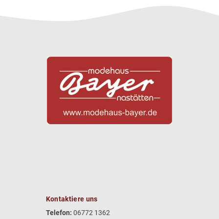
Kontaktiere uns
Telefon:
06772 1362