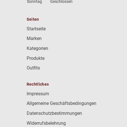
Sonntag
Geschlossen
Seiten
Startseite
Marken
Kategorien
Produkte
Outfits
Rechtliches
Impressum
Allgemeine Geschäftsbedingungen
Datenschutzbestimmungen
Widerrufsbelehrung