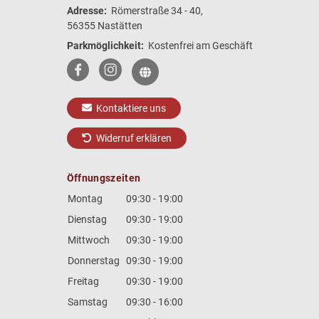
Adresse:
Römerstraße 34 - 40,
56355 Nastätten
Parkmöglichkeit:
Kostenfrei am Geschäft
Kontaktiere uns
Widerruf erklären
Öffnungszeiten
Montag
09:30 - 19:00
Dienstag
09:30 - 19:00
Mittwoch
09:30 - 19:00
Donnerstag
09:30 - 19:00
Freitag
09:30 - 19:00
Samstag
09:30 - 16:00