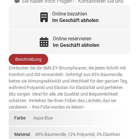
Sie haben noch Fragen? - Kontaktieren Sie uns.
Online bezahlen
Im Geschäft abholen
Online reservieren
Im Geschäft abholen
Beschreibung
Entdecken Sie die SMILEY Strumpfwaren, die jeden Schritt mit
Komfort und Stil verwandeln. Gefertigt aus 85% Baumwolle,
bieten sie Atmungsaktivität und Weichheit für den ganzen Tag,
während Polyamid und Elastan für Elastizität und perfekten
Sitz sorgen. Ideal für alle, die Qualität und Bequemlichkeit
schätzen. Verleihen Sie Ihren Füßen das Lächeln, das sie
verdienen – Ihre Füße werden es lieben!
Farbe
Aqua Blue
Material
85% Baumwolle, 12% Polyamid, 3% Elasthan