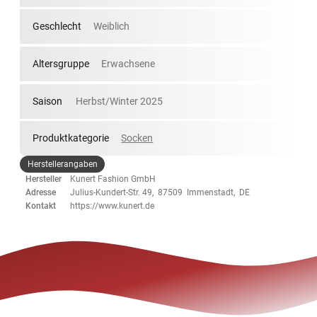
Geschlecht
Weiblich
Altersgruppe
Erwachsene
Saison
Herbst/Winter 2025
Produktkategorie
Socken
Herstellerangaben
Hersteller
Kunert Fashion GmbH
Adresse
Julius-Kundert-Str. 49, 87509 Immenstadt, DE
Kontakt
https://www.kunert.de