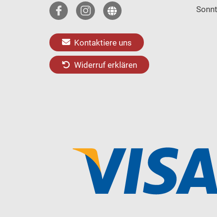
Sonn
Kontaktiere uns
Widerruf erklären