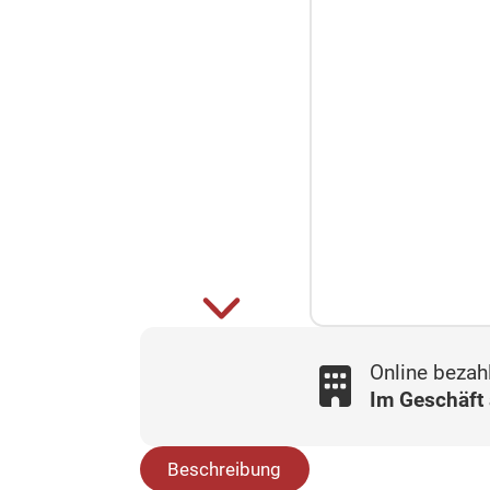
Online bezah
Im Geschäft
Beschreibung