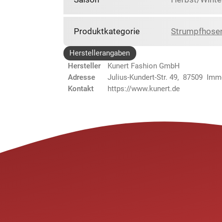
Produktkategorie
Strumpfhose
Herstellerangaben
Hersteller
Kunert Fashion GmbH
Adresse
Julius-Kundert-Str. 49, 87509 Im
Kontakt
https://www.kunert.de