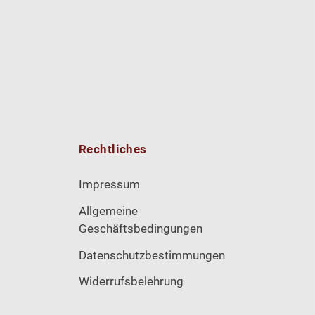
Rechtliches
Impressum
Allgemeine
Geschäftsbedingungen
Datenschutzbestimmungen
Widerrufsbelehrung