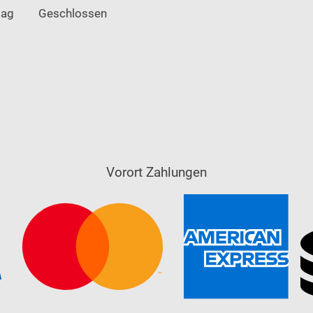
tag
Geschlossen
Vorort Zahlungen