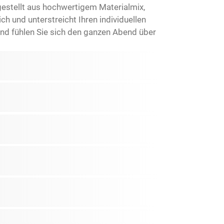
stellt aus hochwertigem Materialmix,
ch und unterstreicht Ihren individuellen
und fühlen Sie sich den ganzen Abend über