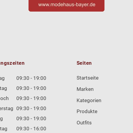
ungszeiten
Seiten
Startseite
ag
09:30 - 19:00
tag
09:30 - 19:00
Marken
woch
09:30 - 19:00
Kategorien
erstag
09:30 - 19:00
Produkte
ag
09:30 - 19:00
Outfits
tag
09:30 - 16:00