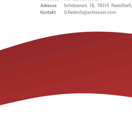
Adresse
Schützenstr. 18, 78315 Radolfzell
Kontakt
O.Rebholz@schiesser.com