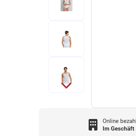
Online bezah
Im Geschäft