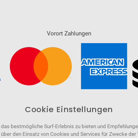
Vorort Zahlungen
Cookie Einstellungen
das bestmögliche Surf-Erlebnis zu bieten und Empfehlungen
n über den Einsatz von Cookies und Services für Zwecke der