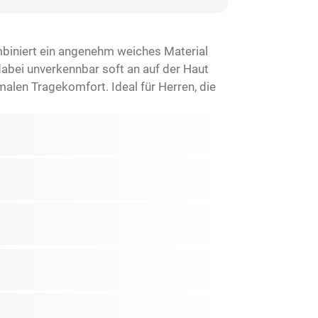
biniert ein angenehm weiches Material
abei unverkennbar soft an auf der Haut
alen Tragekomfort. Ideal für Herren, die