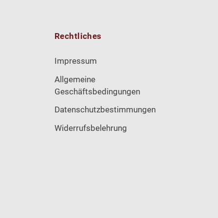
Rechtliches
Impressum
Allgemeine
Geschäftsbedingungen
Datenschutzbestimmungen
Widerrufsbelehrung