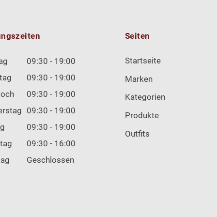
ungszeiten
Seiten
Startseite
ag
09:30 - 19:00
tag
09:30 - 19:00
Marken
woch
09:30 - 19:00
Kategorien
erstag
09:30 - 19:00
Produkte
ag
09:30 - 19:00
Outfits
tag
09:30 - 16:00
tag
Geschlossen