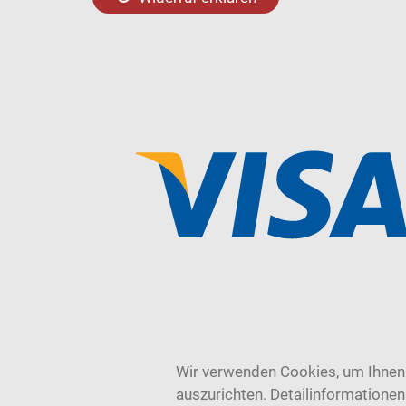
Wir verwenden Cookies, um Ihnen 
auszurichten. Detailinformatione