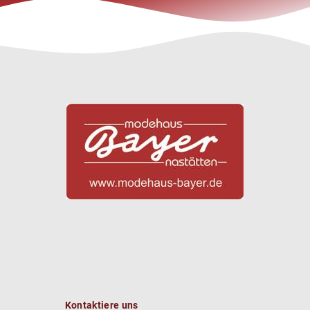
Kontaktiere uns