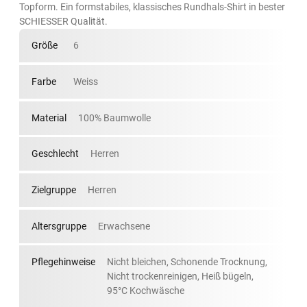
Topform. Ein formstabiles, klassisches Rundhals-Shirt in bester
SCHIESSER Qualität.
Größe
6
Farbe
Weiss
Material
100% Baumwolle
Geschlecht
Herren
Zielgruppe
Herren
Altersgruppe
Erwachsene
Pflegehinweise
Nicht bleichen, Schonende Trocknung,
Nicht trockenreinigen, Heiß bügeln,
95°C Kochwäsche