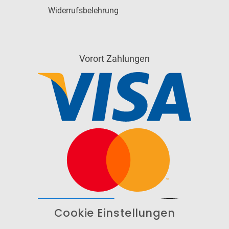
Widerrufsbelehrung
Vorort Zahlungen
Cookie Einstellungen
Barrierefrei
Bereitgestellt von