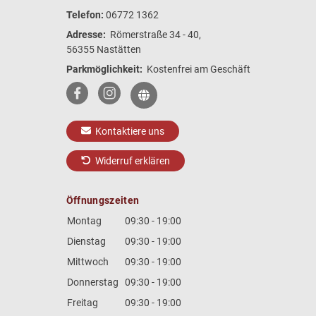
Telefon:
06772 1362
Adresse:
Römerstraße 34 - 40,
56355 Nastätten
Parkmöglichkeit:
Kostenfrei am Geschäft
Kontaktiere uns
Widerruf erklären
Öffnungszeiten
Montag
09:30 - 19:00
Dienstag
09:30 - 19:00
Mittwoch
09:30 - 19:00
Donnerstag
09:30 - 19:00
Freitag
09:30 - 19:00