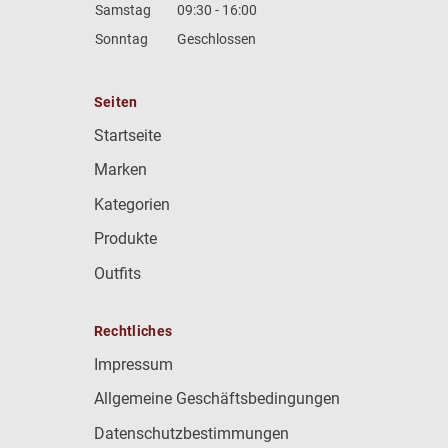
Samstag
09:30 - 16:00
Sonntag
Geschlossen
Seiten
Startseite
Marken
Kategorien
Produkte
Outfits
Rechtliches
Impressum
Allgemeine Geschäftsbedingungen
Datenschutzbestimmungen