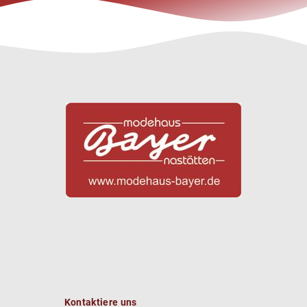
Kontaktiere uns