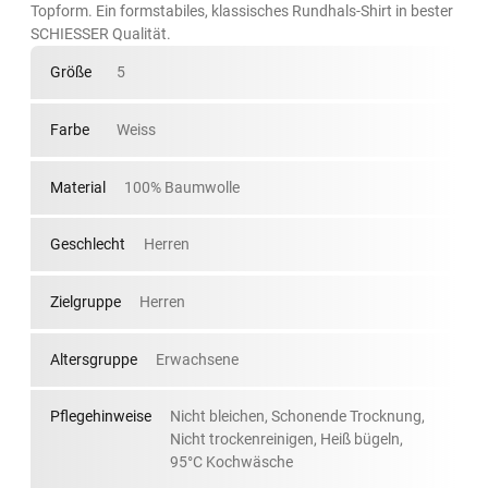
Topform. Ein formstabiles, klassisches Rundhals-Shirt in bester
SCHIESSER Qualität.
Größe
5
Farbe
Weiss
Material
100% Baumwolle
Geschlecht
Herren
Zielgruppe
Herren
Altersgruppe
Erwachsene
Pflegehinweise
Nicht bleichen, Schonende Trocknung,
Nicht trockenreinigen, Heiß bügeln,
95°C Kochwäsche