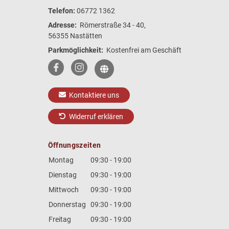
Telefon:
06772 1362
Adresse:
Römerstraße 34 - 40,
56355 Nastätten
Parkmöglichkeit:
Kostenfrei am Geschäft
Kontaktiere uns
Widerruf erklären
Öffnungszeiten
Montag
09:30 - 19:00
Dienstag
09:30 - 19:00
Mittwoch
09:30 - 19:00
Donnerstag
09:30 - 19:00
Freitag
09:30 - 19:00