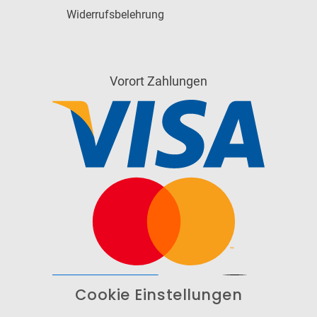
Widerrufsbelehrung
Vorort Zahlungen
Cookie Einstellungen
Barrierefrei
Bereitgestellt von