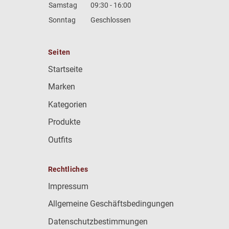
Samstag
09:30 - 16:00
Sonntag
Geschlossen
Seiten
Startseite
Marken
Kategorien
Produkte
Outfits
Rechtliches
Impressum
Allgemeine Geschäftsbedingungen
Datenschutzbestimmungen