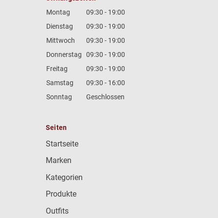
Montag
09:30 - 19:00
Dienstag
09:30 - 19:00
Mittwoch
09:30 - 19:00
Donnerstag
09:30 - 19:00
Freitag
09:30 - 19:00
Samstag
09:30 - 16:00
Sonntag
Geschlossen
Seiten
Startseite
Marken
Kategorien
Produkte
Outfits