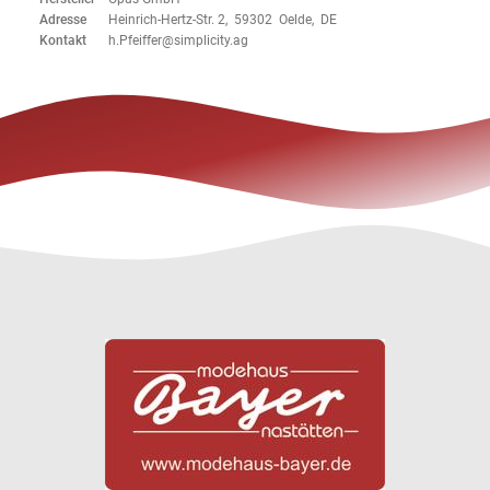
Adresse
Heinrich-Hertz-Str. 2, 59302 Oelde, DE
Kontakt
h.Pfeiffer@simplicity.ag