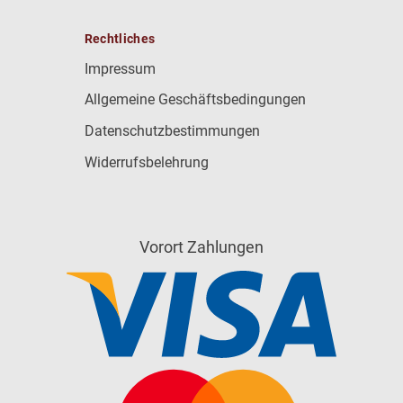
Rechtliches
Impressum
Allgemeine Geschäftsbedingungen
Datenschutzbestimmungen
Widerrufsbelehrung
Vorort Zahlungen