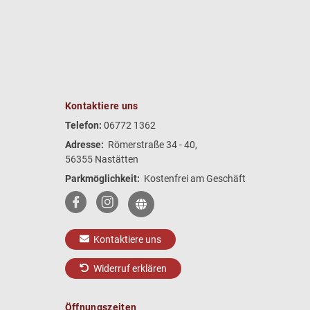
Kontaktiere uns
Telefon:
06772 1362
Adresse:
Römerstraße 34 - 40,
56355 Nastätten
Parkmöglichkeit:
Kostenfrei am Geschäft
Kontaktiere uns
Widerruf erklären
Öffnungszeiten