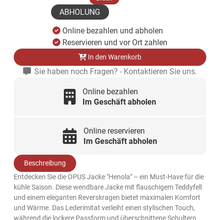
ABHOLUNG
Online bezahlen und abholen
Reservieren und vor Ort zahlen
In den Warenkorb
Sie haben noch Fragen? - Kontaktieren Sie uns.
Online bezahlen
Im Geschäft abholen
Online reservieren
Im Geschäft abholen
Beschreibung
Entdecken Sie die OPUS Jacke "Henola" – ein Must-Have für die
kühle Saison. Diese wendbare Jacke mit flauschigem Teddyfell
und einem eleganten Reverskragen bietet maximalen Komfort
und Wärme. Das Lederimitat verleiht einen stylischen Touch,
während die lockere Passform und überschnittene Schultern