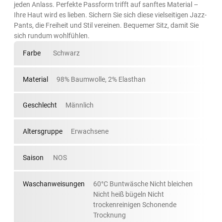
jeden Anlass. Perfekte Passform trifft auf sanftes Material –
Ihre Haut wird es lieben. Sichern Sie sich diese vielseitigen Jazz-
Pants, die Freiheit und Stil vereinen. Bequemer Sitz, damit Sie
sich rundum wohlfühlen.
Farbe
Schwarz
Material
98% Baumwolle, 2% Elasthan
Geschlecht
Männlich
Altersgruppe
Erwachsene
Saison
NOS
Waschanweisungen
60°C Buntwäsche Nicht bleichen
Nicht heiß bügeln Nicht
trockenreinigen Schonende
Trocknung