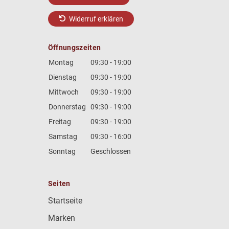
Widerruf erklären
Öffnungszeiten
Montag
09:30 - 19:00
Dienstag
09:30 - 19:00
Mittwoch
09:30 - 19:00
Donnerstag
09:30 - 19:00
Freitag
09:30 - 19:00
Samstag
09:30 - 16:00
Sonntag
Geschlossen
Seiten
Startseite
Marken