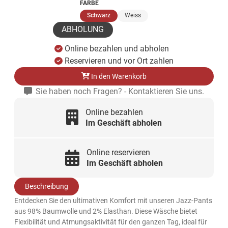
FARBE
(ausgewählt)
Schwarz
Weiss
ABHOLUNG
Online bezahlen und abholen
Reservieren und vor Ort zahlen
In den Warenkorb
Sie haben noch Fragen? - Kontaktieren Sie uns.
Online bezahlen
Im Geschäft abholen
Online reservieren
Im Geschäft abholen
Beschreibung
Entdecken Sie den ultimativen Komfort mit unseren Jazz-Pants
aus 98% Baumwolle und 2% Elasthan. Diese Wäsche bietet
Flexibilität und Atmungsaktivität für den ganzen Tag, ideal für