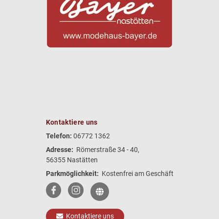
Kontaktiere uns
Telefon:
06772 1362
Adresse:
Römerstraße 34 - 40,
56355 Nastätten
Parkmöglichkeit:
Kostenfrei am Geschäft
Kontaktiere uns