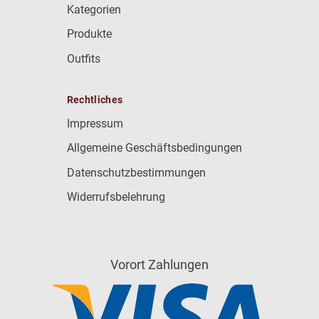
Kategorien
Produkte
Outfits
Rechtliches
Impressum
Allgemeine Geschäftsbedingungen
Datenschutzbestimmungen
Widerrufsbelehrung
Vorort Zahlungen