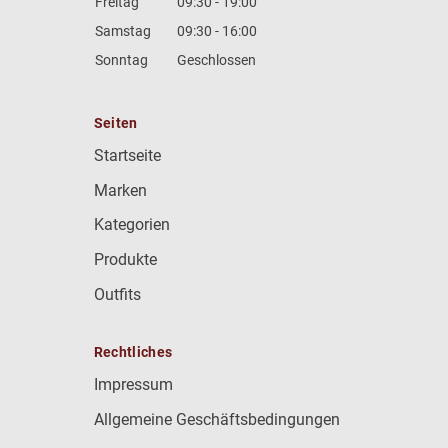
Freitag
09:30 - 19:00
Samstag
09:30 - 16:00
Sonntag
Geschlossen
Seiten
Startseite
Marken
Kategorien
Produkte
Outfits
Rechtliches
Impressum
Allgemeine Geschäftsbedingungen