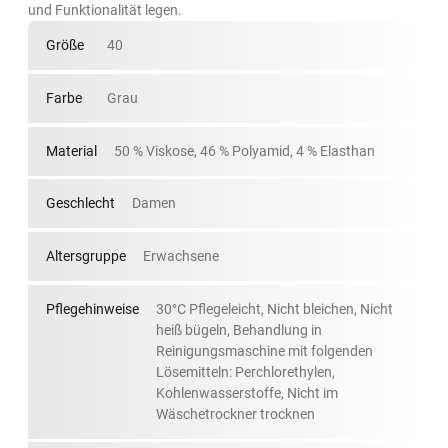
und Funktionalität legen.
Größe
40
Farbe
Grau
Material
50 % Viskose, 46 % Polyamid, 4 % Elasthan
Geschlecht
Damen
Altersgruppe
Erwachsene
Pflegehinweise
30°C Pflegeleicht, Nicht bleichen, Nicht
heiß bügeln, Behandlung in
Reinigungsmaschine mit folgenden
Lösemitteln: Perchlorethylen,
Kohlenwasserstoffe, Nicht im
Wäschetrockner trocknen