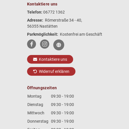
Kontaktiere uns
Telefon:
06772 1362
Adresse:
Römerstraße 34 - 40,
56355 Nastätten
Parkmöglichkeit:
Kostenfrei am Geschäft
Kontaktiere uns
Widerruf erklären
Öffnungszeiten
Montag
09:30 - 19:00
Dienstag
09:30 - 19:00
Mittwoch
09:30 - 19:00
Donnerstag
09:30 - 19:00