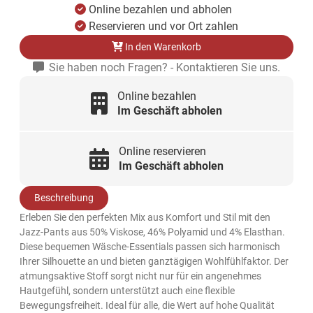
Online bezahlen und abholen
Reservieren und vor Ort zahlen
In den Warenkorb
Sie haben noch Fragen? - Kontaktieren Sie uns.
Online bezahlen
Im Geschäft abholen
Online reservieren
Im Geschäft abholen
Beschreibung
Erleben Sie den perfekten Mix aus Komfort und Stil mit den
Jazz-Pants aus 50% Viskose, 46% Polyamid und 4% Elasthan.
Diese bequemen Wäsche-Essentials passen sich harmonisch
Ihrer Silhouette an und bieten ganztägigen Wohlfühlfaktor. Der
atmungsaktive Stoff sorgt nicht nur für ein angenehmes
Hautgefühl, sondern unterstützt auch eine flexible
Bewegungsfreiheit. Ideal für alle, die Wert auf hohe Qualität