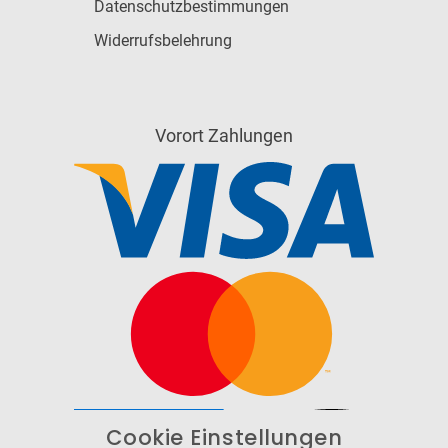
Datenschutzbestimmungen
Widerrufsbelehrung
Vorort Zahlungen
Cookie Einstellungen