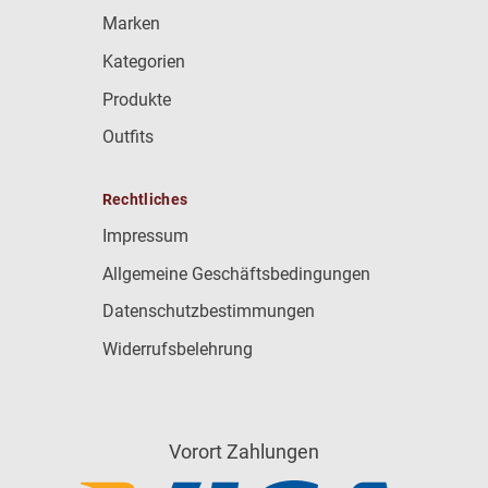
Marken
Kategorien
Produkte
Outfits
Rechtliches
Impressum
Allgemeine Geschäftsbedingungen
Datenschutzbestimmungen
Widerrufsbelehrung
Vorort Zahlungen