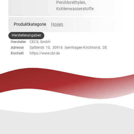
Perchlorethylen,
Kohlenwasserstoffe
Produktkategorie
Hosen
Herstellerangaben
Hersteller
CECIL GmbH
Adresse
Sattlerstr. 10, 30916 Isernhagen-Kirchhorst, DE
Kontakt
https://www.cbr.de