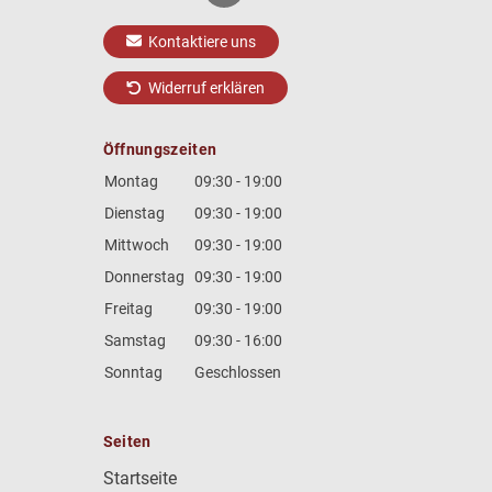
Kontaktiere uns
Widerruf erklären
Öffnungszeiten
Montag
09:30 - 19:00
Dienstag
09:30 - 19:00
Mittwoch
09:30 - 19:00
Donnerstag
09:30 - 19:00
Freitag
09:30 - 19:00
Samstag
09:30 - 16:00
Sonntag
Geschlossen
Seiten
Startseite