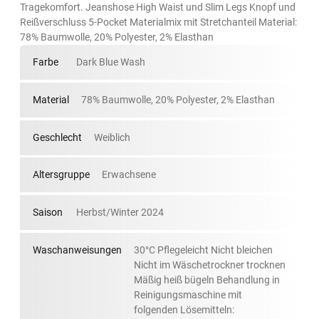
Tragekomfort. Jeanshose High Waist und Slim Legs Knopf und
Reißverschluss 5-Pocket Materialmix mit Stretchanteil Material:
78% Baumwolle, 20% Polyester, 2% Elasthan
Farbe
Dark Blue Wash
Material
78% Baumwolle, 20% Polyester, 2% Elasthan
Geschlecht
Weiblich
Altersgruppe
Erwachsene
Saison
Herbst/Winter 2024
Waschanweisungen
30°C Pflegeleicht Nicht bleichen
Nicht im Wäschetrockner trocknen
Mäßig heiß bügeln Behandlung in
Reinigungsmaschine mit
folgenden Lösemitteln: