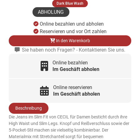
(ausgewählt)
Dark Blue Wash
ABHOLUNG
Online bezahlen und abholen
Reservieren und vor Ort zahlen
In den Warenkorb
Sie haben noch Fragen? - Kontaktieren Sie uns.
Online bezahlen
Im Geschäft abholen
Online reservieren
Im Geschäft abholen
Beschreibung
Die Jeans im Slim Fit von CECIL für Damen besticht durch ihre
High Waist und Slim Legs. Knopf und Reißverschluss sowie der
5-Pocket-Stil machen sie vielseitig kombinierbar. Der
Materialmix mit Stretchanteil sorgt für bequemen