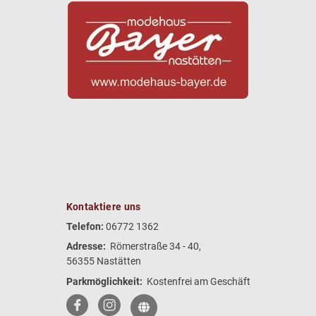
Kontaktiere uns
Telefon:
06772 1362
Adresse:
Römerstraße 34 - 40,
56355 Nastätten
Parkmöglichkeit:
Kostenfrei am Geschäft