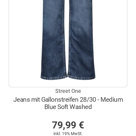
Street One
Jeans mit Gallonstreifen 28/30 - Medium
Blue Soft Washed
AUF LAGER
79,99
€
inkl. 19% MwSt.