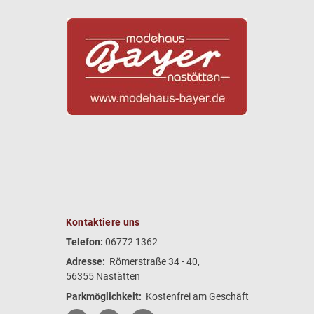
Kontaktiere uns
Telefon:
06772 1362
Adresse:
Römerstraße 34 - 40,
56355 Nastätten
Parkmöglichkeit:
Kostenfrei am Geschäft