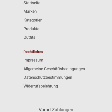
Startseite
Marken
Kategorien
Produkte
Outfits
Rechtliches
Impressum
Allgemeine Geschäftsbedingungen
Datenschutzbestimmungen
Widerrufsbelehrung
Vorort Zahlungen