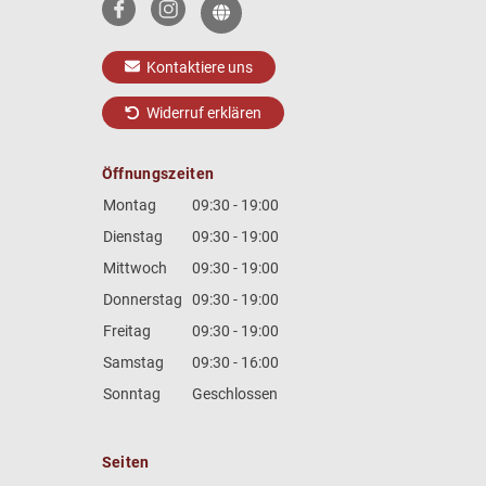
Kontaktiere uns
Widerruf erklären
Öffnungszeiten
Montag
09:30 - 19:00
Dienstag
09:30 - 19:00
Mittwoch
09:30 - 19:00
Donnerstag
09:30 - 19:00
Freitag
09:30 - 19:00
Samstag
09:30 - 16:00
Sonntag
Geschlossen
Seiten