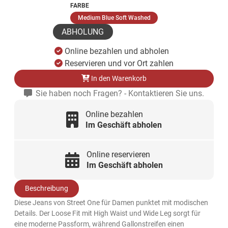
FARBE
(ausgewählt)
Medium Blue Soft Washed
ABHOLUNG
Online bezahlen und abholen
Reservieren und vor Ort zahlen
In den Warenkorb
Sie haben noch Fragen? - Kontaktieren Sie uns.
Online bezahlen
Im Geschäft abholen
Online reservieren
Im Geschäft abholen
Beschreibung
Diese Jeans von Street One für Damen punktet mit modischen
Details. Der Loose Fit mit High Waist und Wide Leg sorgt für
eine moderne Passform, während Gallonstreifen einen