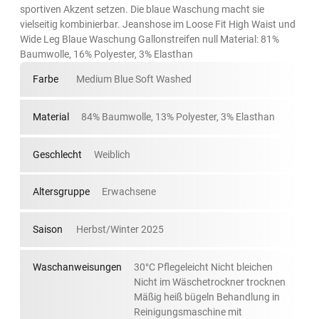
sportiven Akzent setzen. Die blaue Waschung macht sie
vielseitig kombinierbar. Jeanshose im Loose Fit High Waist und
Wide Leg Blaue Waschung Gallonstreifen null Material: 81%
Baumwolle, 16% Polyester, 3% Elasthan
Farbe
Medium Blue Soft Washed
Material
84% Baumwolle, 13% Polyester, 3% Elasthan
Geschlecht
Weiblich
Altersgruppe
Erwachsene
Saison
Herbst/Winter 2025
Waschanweisungen
30°C Pflegeleicht Nicht bleichen
Nicht im Wäschetrockner trocknen
Mäßig heiß bügeln Behandlung in
Reinigungsmaschine mit