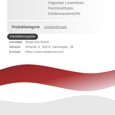
folgenden Lösemitteln:
Perchlorethylen,
Kohlenwasserstoffe
Produktkategorie
Jogginghosen
Herstellerangaben
Hersteller
Street One GmbH
Adresse
Imkerstr. 4, 30916 Isernhagen, DE
Kontakt
https://www.street-one.com