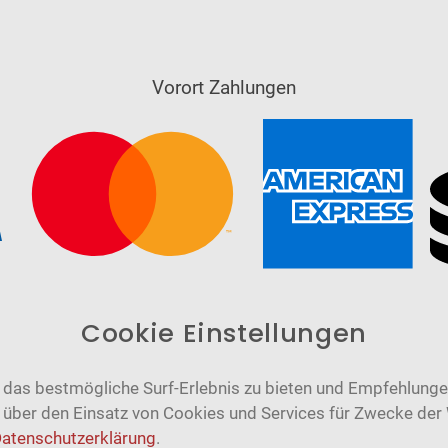
Vorort Zahlungen
Cookie Einstellungen
das bestmögliche Surf-Erlebnis zu bieten und Empfehlungen
n über den Einsatz von Cookies und Services für Zwecke der
atenschutzerklärung
.