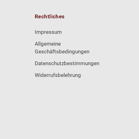
Rechtliches
Impressum
Allgemeine
Geschäftsbedingungen
Datenschutzbestimmungen
Widerrufsbelehrung