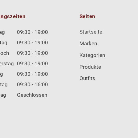
ungszeiten
Seiten
Startseite
ag
09:30 - 19:00
tag
09:30 - 19:00
Marken
woch
09:30 - 19:00
Kategorien
erstag
09:30 - 19:00
Produkte
ag
09:30 - 19:00
Outfits
tag
09:30 - 16:00
tag
Geschlossen