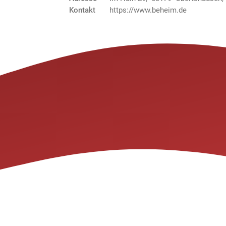
Kontakt
https://www.beheim.de