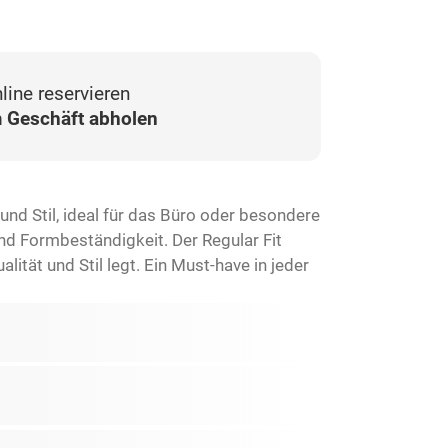
line reservieren
 Geschäft abholen
nd Stil, ideal für das Büro oder besondere
d Formbeständigkeit. Der Regular Fit
tät und Stil legt. Ein Must-have in jeder