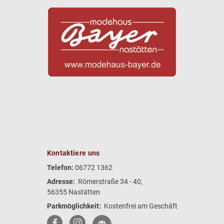
Kontaktiere uns
Telefon:
06772 1362
Adresse:
Römerstraße 34 - 40,
56355 Nastätten
Parkmöglichkeit:
Kostenfrei am Geschäft