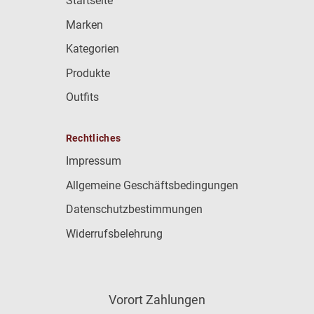
Startseite
Marken
Kategorien
Produkte
Outfits
Rechtliches
Impressum
Allgemeine Geschäftsbedingungen
Datenschutzbestimmungen
Widerrufsbelehrung
Vorort Zahlungen