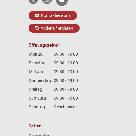
Kontaktiere uns
Widerruf erklären
Öffnungszeiten
Montag
09:30 - 19:00
Dienstag
09:30 - 19:00
Mittwoch
09:30 - 19:00
Donnerstag
09:30 - 19:00
Freitag
09:30 - 19:00
Samstag
09:30 - 16:00
Sonntag
Geschlossen
Seiten