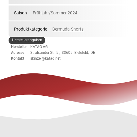
Saison
Frühjahr/Sommer 2024
Produktkategorie
Bermuda-Shorts
Herstellerangaben
Hersteller
KATAG AG
Adresse
Stralsunder Str. 5 , 33605 Bielefeld, DE
Kontakt
skinzel@katag.net