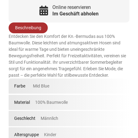
Online reservieren
Im Geschäft abholen
Beschreibung
Entdecken Sie den Komfort der Kn.-Bermudas aus 100%
Baumwolle. Diese leichten und atmungsaktiven Hosen sind
ideal für warme Tage und bieten uneingeschränkte
Bewegungsfreiheit. Perfekt für Freizeitaktivitäten, vereinen sie
Stil und Funktionalität. Ihr unverzichtbarer Sommerbegleiter
sorgt für ein angenehmes Tragegefühl. Erleben Sie Mode, die
passt – die perfekte Wahl für stilbewusste Entdecker.
Farbe
Mid Blue
Material
100% Baumwolle
Geschlecht
Männlich
Altersgruppe
Kinder