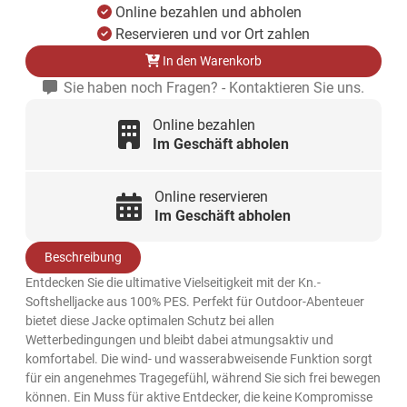
Online bezahlen und abholen
Reservieren und vor Ort zahlen
In den Warenkorb
Sie haben noch Fragen? - Kontaktieren Sie uns.
Online bezahlen
Im Geschäft abholen
Online reservieren
Im Geschäft abholen
Beschreibung
Entdecken Sie die ultimative Vielseitigkeit mit der Kn.-
Softshelljacke aus 100% PES. Perfekt für Outdoor-Abenteuer
bietet diese Jacke optimalen Schutz bei allen
Wetterbedingungen und bleibt dabei atmungsaktiv und
komfortabel. Die wind- und wasserabweisende Funktion sorgt
für ein angenehmes Tragegefühl, während Sie sich frei bewegen
können. Ein Muss für aktive Entdecker, die keine Kompromisse