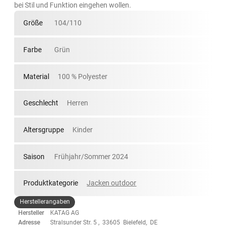
bei Stil und Funktion eingehen wollen.
Größe
104/110
Farbe
Grün
Material
100 % Polyester
Geschlecht
Herren
Altersgruppe
Kinder
Saison
Frühjahr/Sommer 2024
Produktkategorie
Jacken outdoor
Herstellerangaben
Hersteller
KATAG AG
Adresse
Stralsunder Str. 5 , 33605 Bielefeld, DE