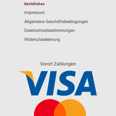
Rechtliches
Impressum
Allgemeine Geschäftsbedingungen
Datenschutzbestimmungen
Widerrufsbelehrung
Vorort Zahlungen