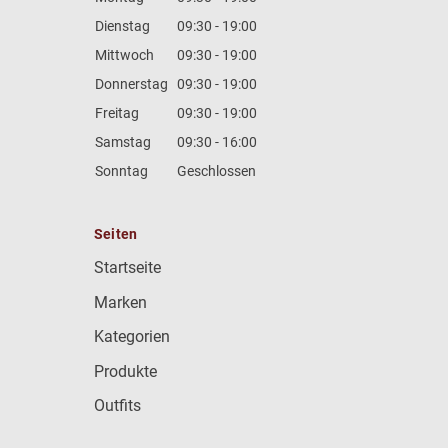
Dienstag
09:30 - 19:00
Mittwoch
09:30 - 19:00
Donnerstag
09:30 - 19:00
Freitag
09:30 - 19:00
Samstag
09:30 - 16:00
Sonntag
Geschlossen
Seiten
Startseite
Marken
Kategorien
Produkte
Outfits