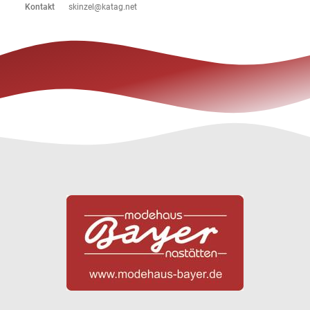
Kontakt
skinzel@katag.net