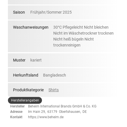
Saison
Frühjahr/Sommer 2025
Waschanweisungen
30°C Pflegeleicht Nicht bleichen
Nicht im Wäschetrockner trocknen
Nicht heiß bügeln Nicht
trockenreinigen
Muster
kariert
Herkunftsland
Bangladesch
Produktkategorie
Shirts
Herstellerangaben
Hersteller
Beheim International Brands GmbH & Co. KG
Adresse
Im Hain 29, 63179 Obertshausen, DE
Kontakt
https://www.beheim.de