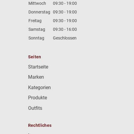
Mittwoch
09:30 - 19:00
Donnerstag
09:30 - 19:00
Freitag
09:30 - 19:00
Samstag
09:30 - 16:00
Sonntag
Geschlossen
Seiten
Startseite
Marken
Kategorien
Produkte
Outfits
Rechtliches