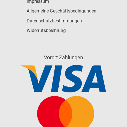
Impressum
Allgemeine Geschäftsbedingungen
Datenschutzbestimmungen
Widerrufsbelehrung
Vorort Zahlungen