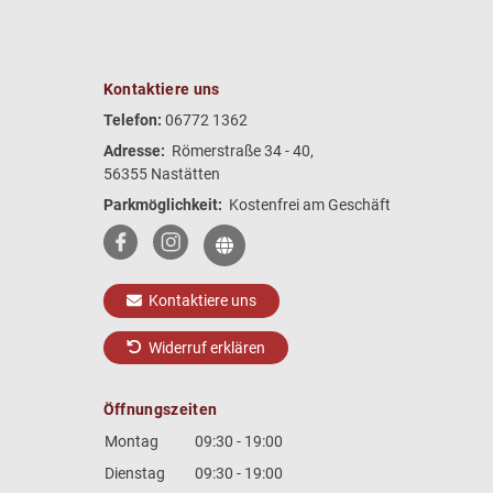
Kontaktiere uns
Telefon:
06772 1362
Adresse:
Römerstraße 34 - 40,
56355 Nastätten
Parkmöglichkeit:
Kostenfrei am Geschäft
Kontaktiere uns
Widerruf erklären
Öffnungszeiten
Montag
09:30 - 19:00
Dienstag
09:30 - 19:00