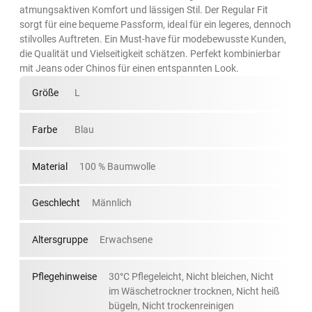
atmungsaktiven Komfort und lässigen Stil. Der Regular Fit
sorgt für eine bequeme Passform, ideal für ein legeres, dennoch
stilvolles Auftreten. Ein Must-have für modebewusste Kunden,
die Qualität und Vielseitigkeit schätzen. Perfekt kombinierbar
mit Jeans oder Chinos für einen entspannten Look.
Größe
L
Farbe
Blau
Material
100 % Baumwolle
Geschlecht
Männlich
Altersgruppe
Erwachsene
Pflegehinweise
30°C Pflegeleicht, Nicht bleichen, Nicht
im Wäschetrockner trocknen, Nicht heiß
bügeln, Nicht trockenreinigen