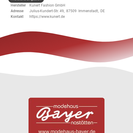
Hersteller
Kunert Fashion GmbH
Adresse
Julius-Kundert-Str. 49, 87509 Immenstadt, DE
Kontakt
https://www.kunert.de