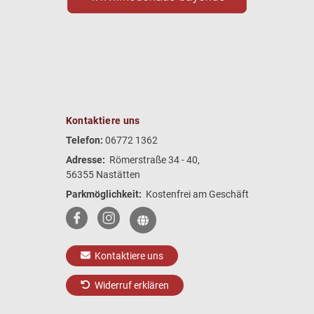
Kontaktiere uns
Telefon:
06772 1362
Adresse:
Römerstraße 34 - 40,
56355 Nastätten
Parkmöglichkeit:
Kostenfrei am Geschäft
Kontaktiere uns
Widerruf erklären