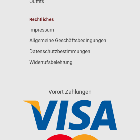
Outfits
Rechtliches
Impressum
Allgemeine Geschäftsbedingungen
Datenschutzbestimmungen
Widerrufsbelehrung
Vorort Zahlungen