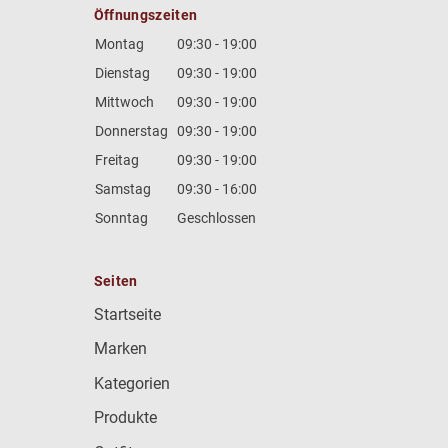
Öffnungszeiten
Montag
09:30 - 19:00
Dienstag
09:30 - 19:00
Mittwoch
09:30 - 19:00
Donnerstag
09:30 - 19:00
Freitag
09:30 - 19:00
Samstag
09:30 - 16:00
Sonntag
Geschlossen
Seiten
Startseite
Marken
Kategorien
Produkte