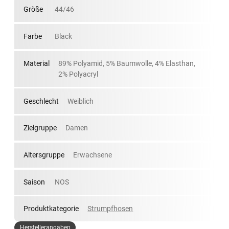
Größe
44/46
Farbe
Black
Material
89% Polyamid, 5% Baumwolle, 4% Elasthan,
2% Polyacryl
Geschlecht
Weiblich
Zielgruppe
Damen
Altersgruppe
Erwachsene
Saison
NOS
Produktkategorie
Strumpfhosen
Herstellerangaben