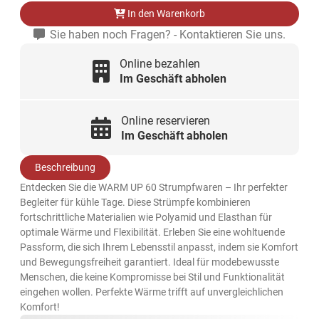
In den Warenkorb
Sie haben noch Fragen? - Kontaktieren Sie uns.
Online bezahlen
Im Geschäft abholen
Online reservieren
Im Geschäft abholen
Beschreibung
Entdecken Sie die WARM UP 60 Strumpfwaren – Ihr perfekter
Begleiter für kühle Tage. Diese Strümpfe kombinieren
fortschrittliche Materialien wie Polyamid und Elasthan für
optimale Wärme und Flexibilität. Erleben Sie eine wohltuende
Passform, die sich Ihrem Lebensstil anpasst, indem sie Komfort
und Bewegungsfreiheit garantiert. Ideal für modebewusste
Menschen, die keine Kompromisse bei Stil und Funktionalität
eingehen wollen. Perfekte Wärme trifft auf unvergleichlichen
Komfort!