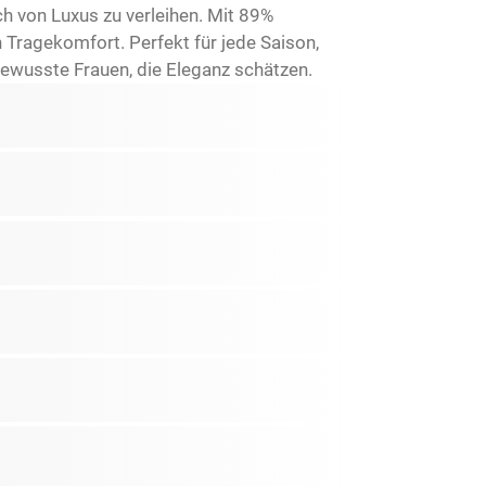
 von Luxus zu verleihen. Mit 89%
Tragekomfort. Perfekt für jede Saison,
ebewusste Frauen, die Eleganz schätzen.