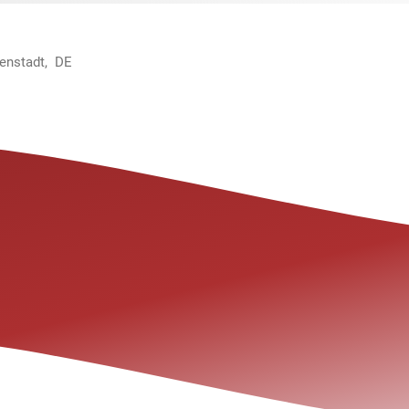
menstadt, DE