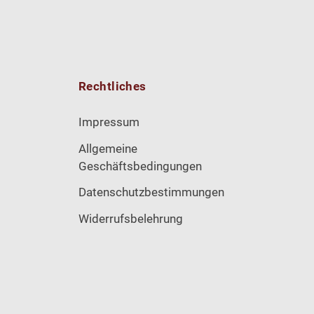
Rechtliches
Impressum
Allgemeine
Geschäftsbedingungen
Datenschutzbestimmungen
Widerrufsbelehrung