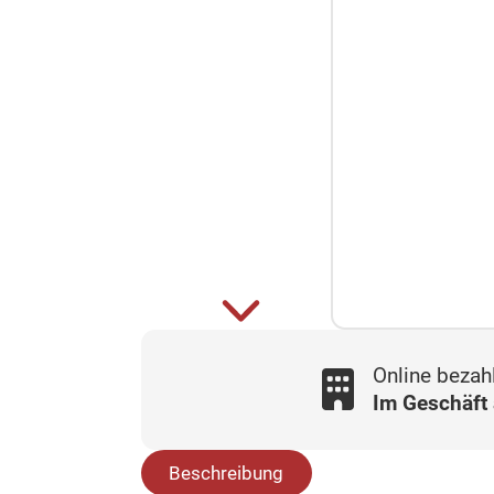
Online bezah
Im Geschäft
Beschreibung