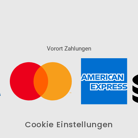
Vorort Zahlungen
Cookie Einstellungen