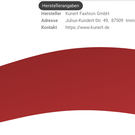
Herstellerangaben
Hersteller
Kunert Fashion GmbH
Adresse
Julius-Kundert-Str. 49, 87509 Im
Kontakt
https://www.kunert.de