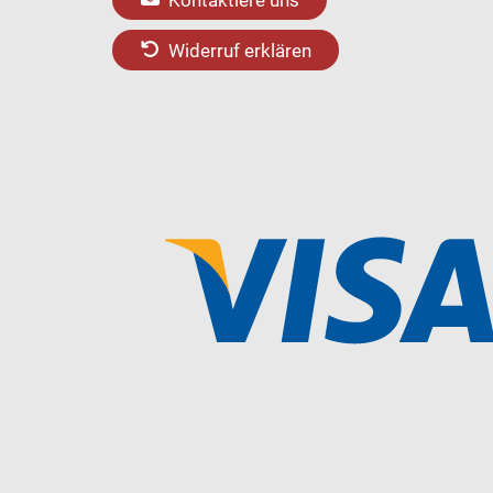
Widerruf erklären