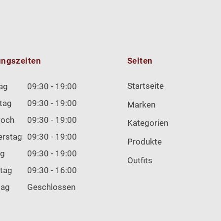
ungszeiten
Seiten
Startseite
ag
09:30 - 19:00
tag
09:30 - 19:00
Marken
woch
09:30 - 19:00
Kategorien
erstag
09:30 - 19:00
Produkte
ag
09:30 - 19:00
Outfits
tag
09:30 - 16:00
tag
Geschlossen