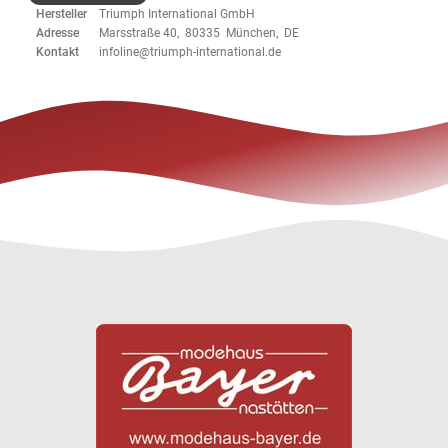
Hersteller
Triumph International GmbH
Adresse
Marsstraße 40, 80335 München, DE
Kontakt
infoline@triumph-international.de