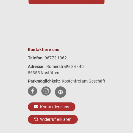
Kontaktiere uns
Telefon:
06772 1362
Adresse:
Römerstraße 34 - 40,
56355 Nastätten
Parkmöglichkeit:
Kostenfrei am Geschäft
Kontaktiere uns
Widerruf erklären