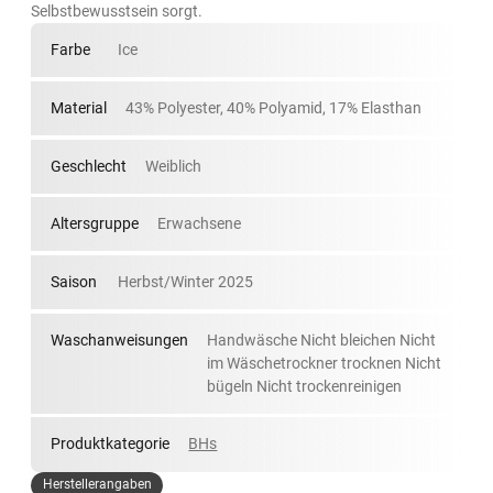
Selbstbewusstsein sorgt.
Farbe
Ice
Material
43% Polyester, 40% Polyamid, 17% Elasthan
Geschlecht
Weiblich
Altersgruppe
Erwachsene
Saison
Herbst/Winter 2025
Waschanweisungen
Handwäsche Nicht bleichen Nicht
im Wäschetrockner trocknen Nicht
bügeln Nicht trockenreinigen
Produktkategorie
BHs
Herstellerangaben