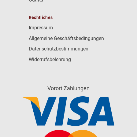
Rechtliches
Impressum
Allgemeine Geschäftsbedingungen
Datenschutzbestimmungen
Widerrufsbelehrung
Vorort Zahlungen