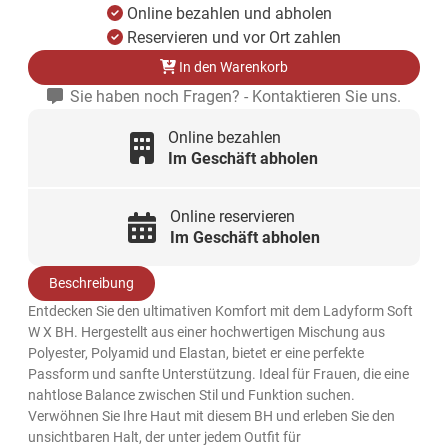
Online bezahlen und abholen
Reservieren und vor Ort zahlen
In den Warenkorb
Sie haben noch Fragen? - Kontaktieren Sie uns.
Online bezahlen
Im Geschäft abholen
Online reservieren
Im Geschäft abholen
Beschreibung
Entdecken Sie den ultimativen Komfort mit dem Ladyform Soft
W X BH. Hergestellt aus einer hochwertigen Mischung aus
Polyester, Polyamid und Elastan, bietet er eine perfekte
Passform und sanfte Unterstützung. Ideal für Frauen, die eine
nahtlose Balance zwischen Stil und Funktion suchen.
Verwöhnen Sie Ihre Haut mit diesem BH und erleben Sie den
unsichtbaren Halt, der unter jedem Outfit für