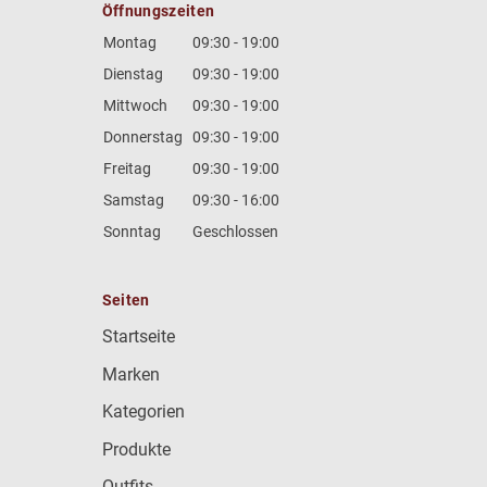
Öffnungszeiten
Montag
09:30 - 19:00
Dienstag
09:30 - 19:00
Mittwoch
09:30 - 19:00
Donnerstag
09:30 - 19:00
Freitag
09:30 - 19:00
Samstag
09:30 - 16:00
Sonntag
Geschlossen
Seiten
Startseite
Marken
Kategorien
Produkte
Outfits