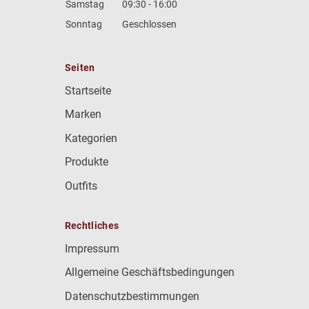
Samstag
09:30 - 16:00
Sonntag
Geschlossen
Seiten
Startseite
Marken
Kategorien
Produkte
Outfits
Rechtliches
Impressum
Allgemeine Geschäftsbedingungen
Datenschutzbestimmungen