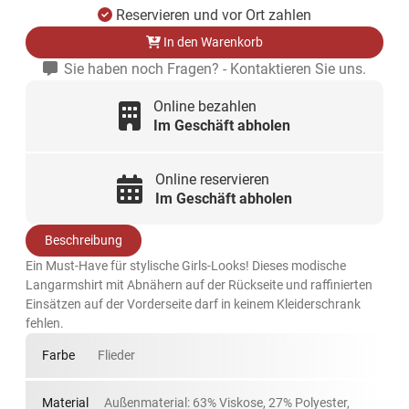
Reservieren und vor Ort zahlen
In den Warenkorb
Sie haben noch Fragen? - Kontaktieren Sie uns.
Online bezahlen
Im Geschäft abholen
Online reservieren
Im Geschäft abholen
Beschreibung
Ein Must-Have für stylische Girls-Looks! Dieses modische
Langarmshirt mit Abnähern auf der Rückseite und raffinierten
Einsätzen auf der Vorderseite darf in keinem Kleiderschrank
fehlen.
Farbe
Flieder
Material
Außenmaterial: 63% Viskose, 27% Polyester,