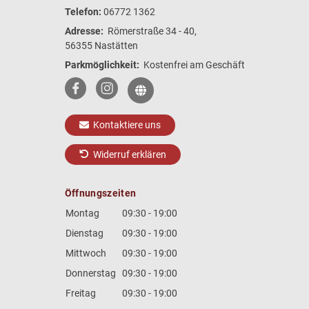
Telefon:
06772 1362
Adresse:
Römerstraße 34 - 40,
56355 Nastätten
Parkmöglichkeit:
Kostenfrei am Geschäft
Kontaktiere uns
Widerruf erklären
Öffnungszeiten
Montag
09:30 - 19:00
Dienstag
09:30 - 19:00
Mittwoch
09:30 - 19:00
Donnerstag
09:30 - 19:00
Freitag
09:30 - 19:00