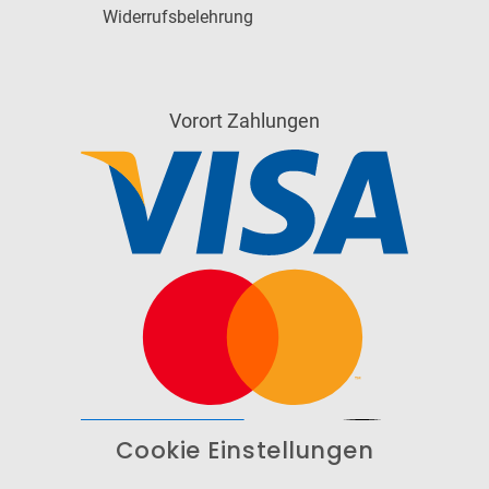
Widerrufsbelehrung
Vorort Zahlungen
Cookie Einstellungen
Barrierefrei
Bereitgestellt von