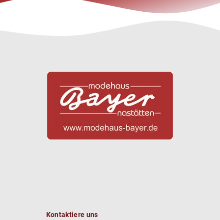
Kontaktiere uns