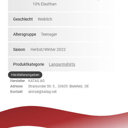
10% Elasthan
Geschlecht
Weiblich
Altersgruppe
Teenager
Saison
Herbst/Winter 2022
Produktkategorie
Langarmshirts
Herstellerangaben
Hersteller
KATAG AG
Adresse
Stralsunder Str. 5 , 33605 Bielefeld, DE
Kontakt
skinzel@katag.net