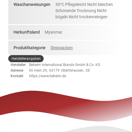
Waschanweisungen
30°C Pflegeleicht Nicht bleichen
Schonende Trocknung Nicht
bügeln Nicht trockenreinigen
Herkunftsland
Myanmar
Produktkategorie
Steppjacken
Herstellerangaben
Hersteller
Beheim International Brands GmbH & Co. KG
Adresse
Im Hain 29, 63179 Obertshausen, DE
Kontakt
https://www.beheim.de