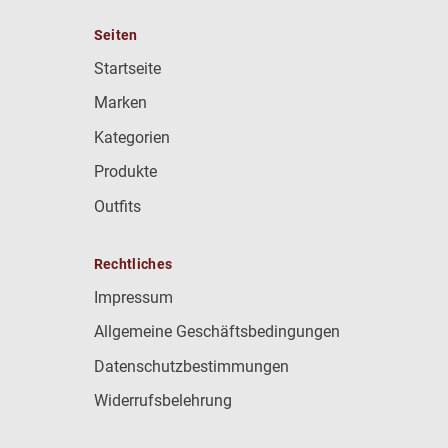
Seiten
Startseite
Marken
Kategorien
Produkte
Outfits
Rechtliches
Impressum
Allgemeine Geschäftsbedingungen
Datenschutzbestimmungen
Widerrufsbelehrung