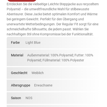
Entdecken Sie die vielseitige Leichte Steppjacke aus recyceltem
Polyamid – die umweltfreundliche Wahl für stilbewusste
Abenteurer. Diese Jacke bietet optimalen Komfort und Wärme
bei geringem Gewicht. Perfekt für den Übergang und
unerwartete Wetterbedingungen. Der Regular Fit sorgt für eine
schmeichelhafte Silhouette, die jedem passt. Wählen Sie
nachhaltigen Stil ohne Kompromisse bei der Funktionalität.
Farbe
Light Blue
Material
Außenmaterial: 100% Polyamid; Futter: 100%
Polyamid; Füllmaterial: 100% Polyester
Geschlecht
Weiblich
Altersgruppe
Erwachsene
Saison
NOS