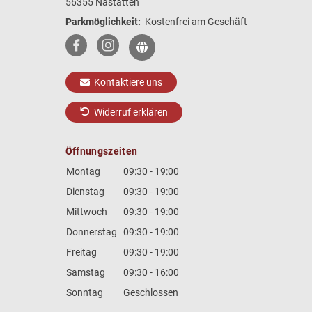
56355 Nastätten
Parkmöglichkeit:
Kostenfrei am Geschäft
Kontaktiere uns
Widerruf erklären
Öffnungszeiten
Montag
09:30 - 19:00
Dienstag
09:30 - 19:00
Mittwoch
09:30 - 19:00
Donnerstag
09:30 - 19:00
Freitag
09:30 - 19:00
Samstag
09:30 - 16:00
Sonntag
Geschlossen