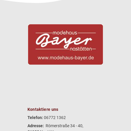
Kontaktiere uns
Telefon:
06772 1362
Adresse:
Römerstraße 34 - 40,