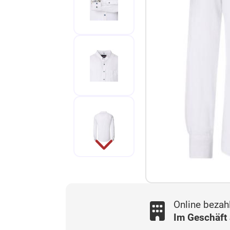
Online bezah
Im Geschäft