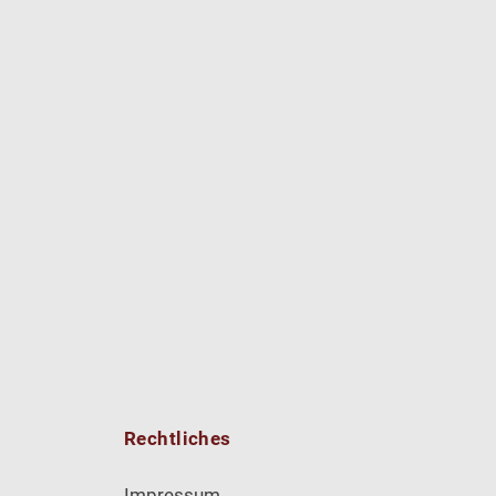
Rechtliches
Impressum