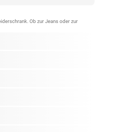
eiderschrank. Ob zur Jeans oder zur