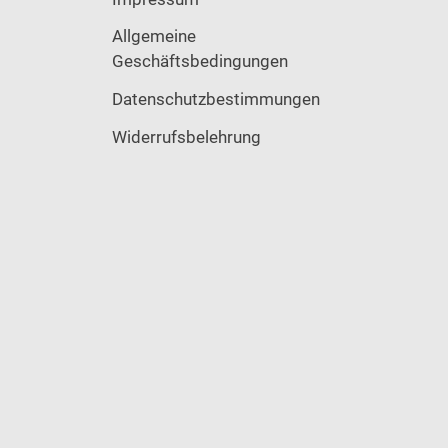
Allgemeine
Geschäftsbedingungen
Datenschutzbestimmungen
Widerrufsbelehrung