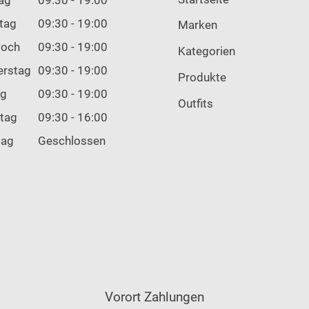
tag
09:30 - 19:00
Marken
woch
09:30 - 19:00
Kategorien
erstag
09:30 - 19:00
Produkte
ag
09:30 - 19:00
Outfits
tag
09:30 - 16:00
tag
Geschlossen
Vorort Zahlungen