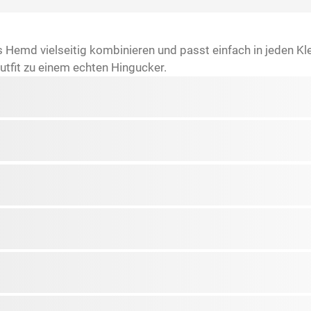
s Hemd vielseitig kombinieren und passt einfach in jeden Kl
tfit zu einem echten Hingucker.