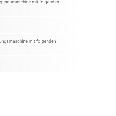
nigungsmaschine mit folgenden
gungsmaschine mit folgenden