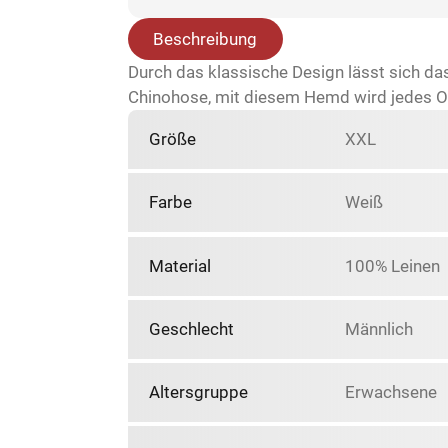
Beschreibung
Durch das klassische Design lässt sich da
Chinohose, mit diesem Hemd wird jedes Ou
Größe
XXL
Farbe
Weiß
Material
100% Leinen
Geschlecht
Männlich
Altersgruppe
Erwachsene