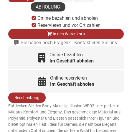
ABHOLUNG
Online bezahlen und abholen
Reservieren und vor Ort zahlen
In den Warenkorb
Sie haben noch Fragen? - Kontaktieren Sie uns.
Online bezahlen
Im Geschäft abholen
Online reservieren
Im Geschäft abholen
Beschreibung
Entdecken Sie den Body Make-Up Illusion WP02 - der perfekte
Mix aus Komfort und Eleganz. Das geschmeidige Material aus
Polyamid, Polyester und Elastan passt sich Ihrer Figur an und
bietet optimalen Halt. Ideal für Damen, die nahtlose Eleganz
unter jedem Outfit suchen. Die perfekte Wahl für besonderen