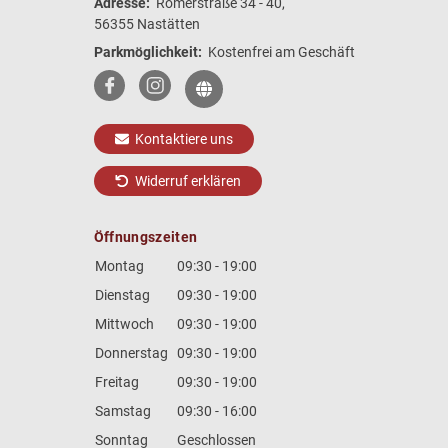
Adresse:
Römerstraße 34 - 40,
56355 Nastätten
Parkmöglichkeit:
Kostenfrei am Geschäft
Kontaktiere uns
Widerruf erklären
Öffnungszeiten
Montag
09:30 - 19:00
Dienstag
09:30 - 19:00
Mittwoch
09:30 - 19:00
Donnerstag
09:30 - 19:00
Freitag
09:30 - 19:00
Samstag
09:30 - 16:00
Sonntag
Geschlossen