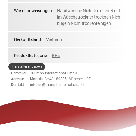
Waschanweisungen
Handwäsche Nicht bleichen Nicht
im Wäschetrockner trocknen Nicht
bügeln Nicht trockenreinigen
Herkunftsland
Vietnam
Produktkategorie
BHs
Herstellerangaben
Hersteller
Triumph International GmbH
Adresse
Marsstraße 40, 80335 München, DE
Kontakt
infoline@triumph-international.de