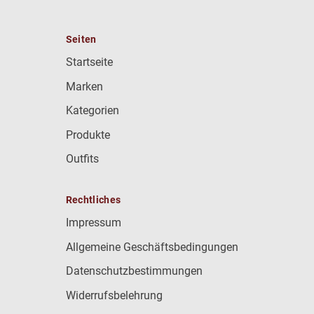
Seiten
Startseite
Marken
Kategorien
Produkte
Outfits
Rechtliches
Impressum
Allgemeine Geschäftsbedingungen
Datenschutzbestimmungen
Widerrufsbelehrung