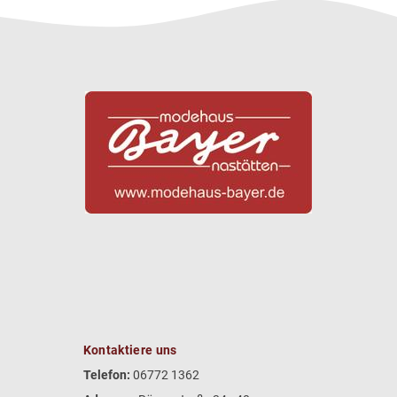
Kontaktiere uns
Telefon:
06772 1362