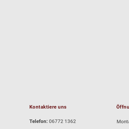
Kontaktiere uns
Öffn
Telefon:
06772 1362
Mont