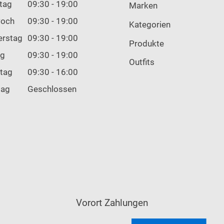
tag
09:30 - 19:00
Marken
woch
09:30 - 19:00
Kategorien
erstag
09:30 - 19:00
Produkte
ag
09:30 - 19:00
Outfits
tag
09:30 - 16:00
tag
Geschlossen
Vorort Zahlungen