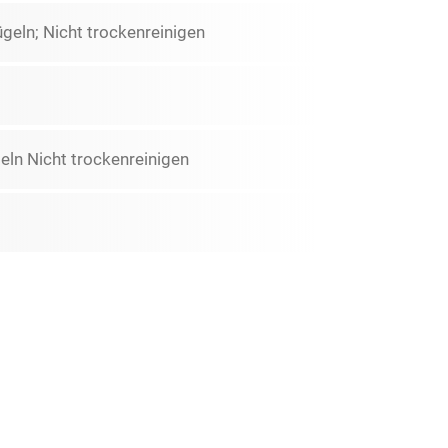
geln; Nicht trockenreinigen
ln Nicht trockenreinigen