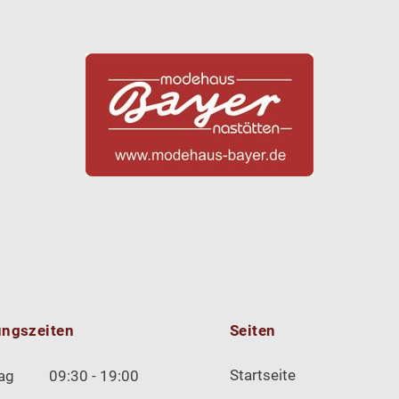
ungszeiten
Seiten
Startseite
ag
09:30 - 19:00