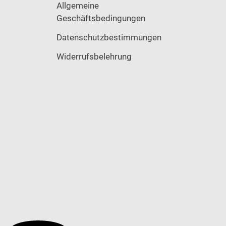
Allgemeine
Geschäftsbedingungen
Datenschutzbestimmungen
Widerrufsbelehrung