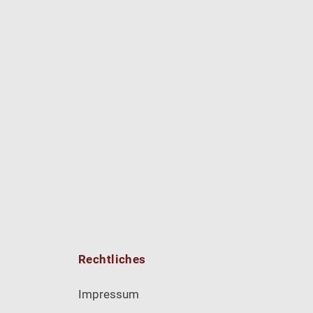
Rechtliches
Impressum