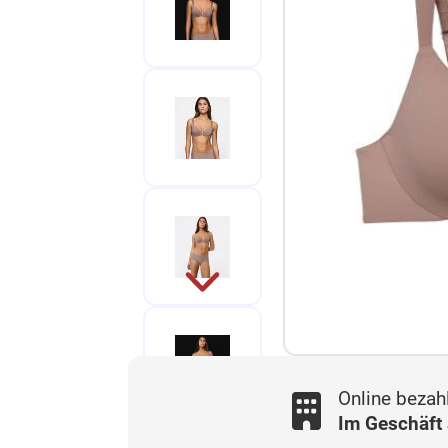
Online bezah
Im Geschäft