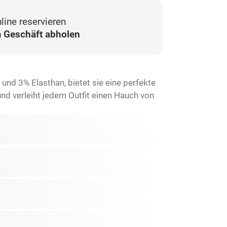
line reservieren
 Geschäft abholen
d 3% Elasthan, bietet sie eine perfekte
und verleiht jedem Outfit einen Hauch von