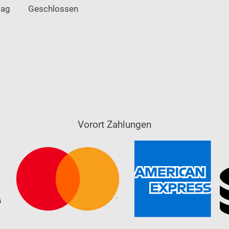
tag
Geschlossen
Vorort Zahlungen