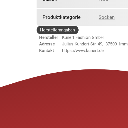
Produktkategorie
Socken
Herstellerangaben
Hersteller
Kunert Fashion GmbH
Adresse
Julius-Kundert-Str. 49, 87509 Im
Kontakt
https://www.kunert.de