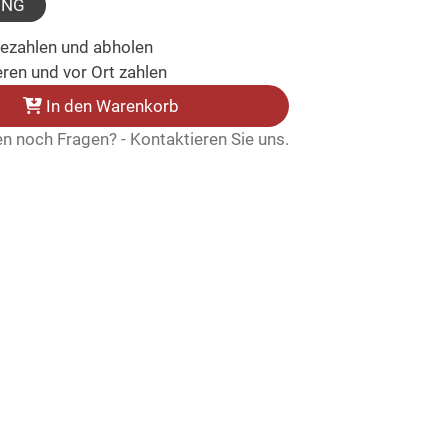
UNG
bezahlen und abholen
ren und vor Ort zahlen
In den Warenkorb
n noch Fragen? - Kontaktieren Sie uns.