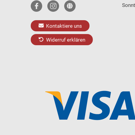
Sonn
Kontaktiere uns
Widerruf erklären