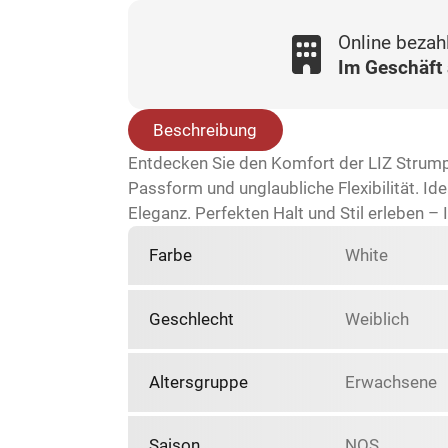
Online bezah
Im Geschäft
Beschreibung
Entdecken Sie den Komfort der LIZ Strump
Passform und unglaubliche Flexibilität. Ide
Eleganz. Perfekten Halt und Stil erleben –
Farbe
White
Geschlecht
Weiblich
Altersgruppe
Erwachsene
Saison
NOS