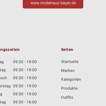
ungszeiten
Seiten
Startseite
ag
09:30 - 19:00
tag
09:30 - 19:00
Marken
woch
09:30 - 19:00
Kategorien
erstag
09:30 - 19:00
Produkte
ag
09:30 - 19:00
Outfits
tag
09:30 - 16:00