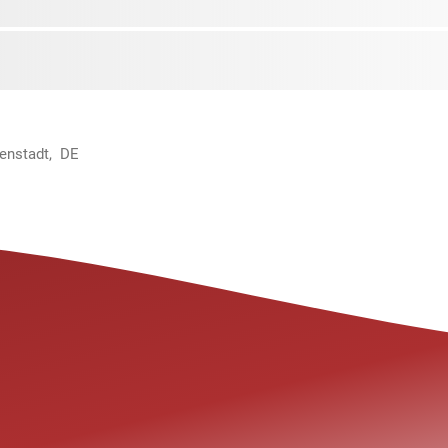
menstadt, DE