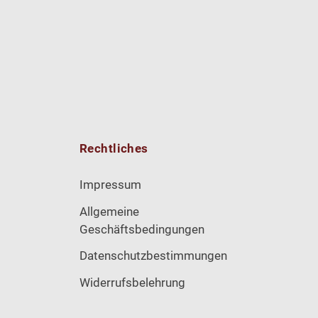
Rechtliches
Impressum
Allgemeine
Geschäftsbedingungen
Datenschutzbestimmungen
Widerrufsbelehrung