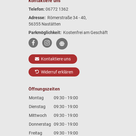
Kontaktiere uns
Telefon:
06772 1362
Adresse:
Römerstraße 34 - 40,
56355 Nastätten
Parkmöglichkeit:
Kostenfrei am Geschäft
Kontaktiere uns
Widerruf erklären
Öffnungszeiten
Montag
09:30 - 19:00
Dienstag
09:30 - 19:00
Mittwoch
09:30 - 19:00
Donnerstag
09:30 - 19:00
Freitag
09:30 - 19:00