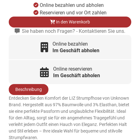
Online bezahlen und abholen
Reservieren und vor Ort zahlen
In den Warenkorb
Sie haben noch Fragen? - Kontaktieren Sie uns.
Online bezahlen
Im Geschäft abholen
Online reservieren
Im Geschäft abholen
Beschreibung
Entdecken Sie den Komfort der LIZ Strumpfhose von Unknown
Brand. Hergestellt aus 97% Baumwolle und 3% Elasthan, bietet
sie eine perfekte Passform und unglaubliche Flexibilität. Ideal
für den Alltag, sorgt sie für ein angenehmes Tragegefühl und
verleiht jedem Outfit einen Hauch von Eleganz. Perfekten Halt
und Stil erleben – Ihre ideale Wahl für bequeme und stilvolle
Strumpfwaren.