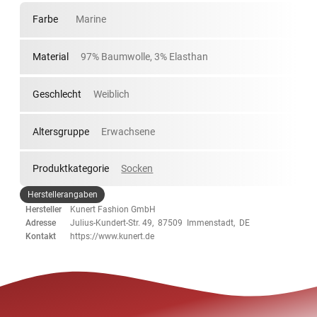
Farbe
Marine
Material
97% Baumwolle, 3% Elasthan
Geschlecht
Weiblich
Altersgruppe
Erwachsene
Produktkategorie
Socken
Herstellerangaben
Hersteller
Kunert Fashion GmbH
Adresse
Julius-Kundert-Str. 49, 87509 Immenstadt, DE
Kontakt
https://www.kunert.de