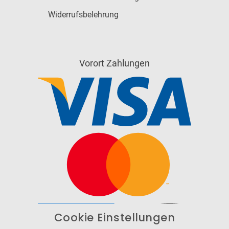
Widerrufsbelehrung
Vorort Zahlungen
Cookie Einstellungen