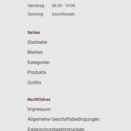
Samstag
09:30 - 16:00
Sonntag
Geschlossen
Seiten
Startseite
Marken
Kategorien
Produkte
Outfits
Rechtliches
Impressum
Allgemeine Geschäftsbedingungen
Datenschutzbestimmungen