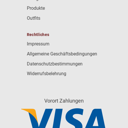
Produkte
Outfits
Rechtliches
Impressum
Allgemeine Geschäftsbedingungen
Datenschutzbestimmungen
Widerrufsbelehrung
Vorort Zahlungen