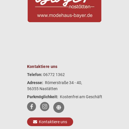
Kontaktiere uns
Telefon:
06772 1362
Adresse:
Römerstraße 34 - 40,
56355 Nastätten
Parkmöglichkeit:
Kostenfrei am Geschäft
Kontaktiere uns