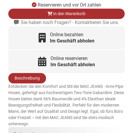
Reservieren und vor Ort zahlen
In den Warenkorb
Sie haben noch Fragen? - Kontaktieren Sie uns.
Online bezahlen
Im Geschäft abholen
Online reservieren
Im Geschäft abholen
Beschreibung
Entdecken Sie den Komfort und Stil der MAC JEANS - Arne Pipe
Hosen, gefertigt aus hochwertigem Two-Tone Gabardine. Diese
Hosen bieten dank 96% Baumwolle und 4% Elasthan ideale
Bewegungsfreiheit und Flexibilität. Perfekt für den modernen
Mann, der Wert auf Qualität und Design legt. Egal, ob fürs Büro
oder Freizeit – mit den MAC JEANS sind Sie stets modisch
unterwegs.