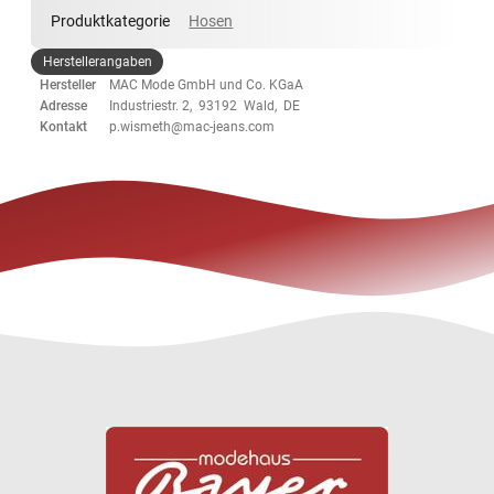
Produktkategorie
Hosen
Herstellerangaben
Hersteller
MAC Mode GmbH und Co. KGaA
Adresse
Industriestr. 2, 93192 Wald, DE
Kontakt
p.wismeth@mac-jeans.com