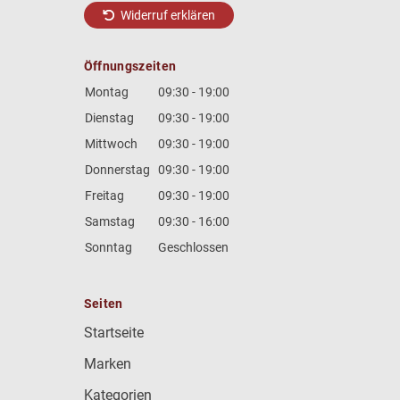
Widerruf erklären
Öffnungszeiten
Montag
09:30 - 19:00
Dienstag
09:30 - 19:00
Mittwoch
09:30 - 19:00
Donnerstag
09:30 - 19:00
Freitag
09:30 - 19:00
Samstag
09:30 - 16:00
Sonntag
Geschlossen
Seiten
Startseite
Marken
Kategorien