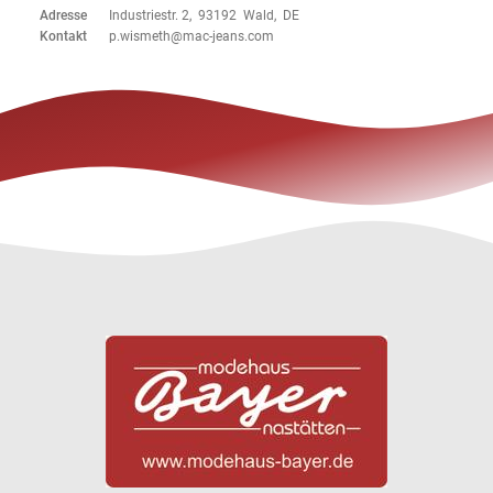
Adresse
Industriestr. 2, 93192 Wald, DE
Kontakt
p.wismeth@mac-jeans.com