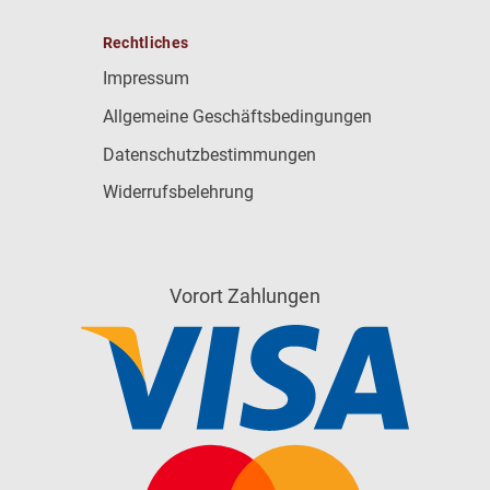
Rechtliches
Impressum
Allgemeine Geschäftsbedingungen
Datenschutzbestimmungen
Widerrufsbelehrung
Vorort Zahlungen