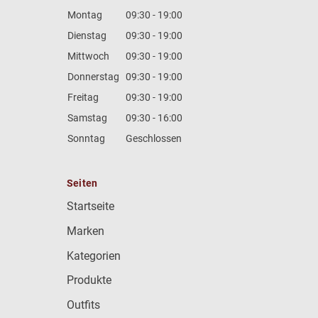
Montag
09:30 - 19:00
Dienstag
09:30 - 19:00
Mittwoch
09:30 - 19:00
Donnerstag
09:30 - 19:00
Freitag
09:30 - 19:00
Samstag
09:30 - 16:00
Sonntag
Geschlossen
Seiten
Startseite
Marken
Kategorien
Produkte
Outfits