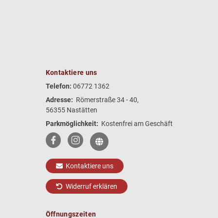
Kontaktiere uns
Telefon:
06772 1362
Adresse:
Römerstraße 34 - 40,
56355 Nastätten
Parkmöglichkeit:
Kostenfrei am Geschäft
Kontaktiere uns
Widerruf erklären
Öffnungszeiten