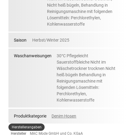
Nicht heiß bügeln, Behandlung in
Reinigungsmaschine mit folgenden
Lösemitteln: Perchlorethylen,
Kohlenwasserstoffe
Saison
Herbst/Winter 2025
Waschanweisungen
30°C Pflegeleicht
Sauerstoffbleiche Nicht im
Wäschetrockner trocknen Nicht
heiß bügeln Behandlung in
Reinigungsmaschine mit
folgenden Lösemitteln:
Perchlorethylen,
Kohlenwasserstoffe
Produktkategorie
Denim Hosen
Herstellerangaben
Hersteller
MAC Mode GmbH und Co. KGaA