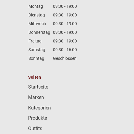
Montag
09:30 - 19:00
Dienstag
09:30 - 19:00
Mittwoch
09:30 - 19:00
Donnerstag
09:30 - 19:00
Freitag
09:30 - 19:00
Samstag
09:30 - 16:00
Sonntag
Geschlossen
Seiten
Startseite
Marken
Kategorien
Produkte
Outfits