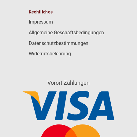
Rechtliches
Impressum
Allgemeine Geschäftsbedingungen
Datenschutzbestimmungen
Widerrufsbelehrung
Vorort Zahlungen