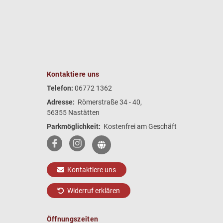
Kontaktiere uns
Telefon:
06772 1362
Adresse:
Römerstraße 34 - 40,
56355 Nastätten
Parkmöglichkeit:
Kostenfrei am Geschäft
Kontaktiere uns
Widerruf erklären
Öffnungszeiten