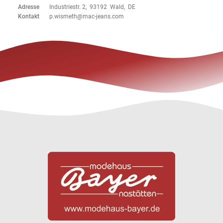
Adresse
Industriestr. 2, 93192 Wald, DE
Kontakt
p.wismeth@mac-jeans.com