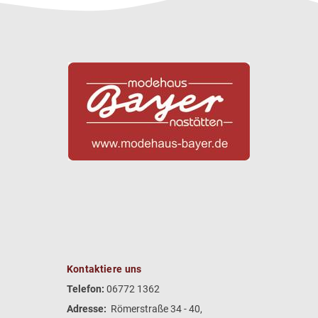
Kontaktiere uns
Telefon:
06772 1362
Adresse:
Römerstraße 34 - 40,