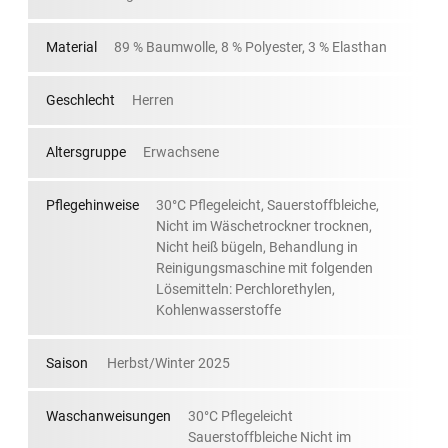
Material
89 % Baumwolle, 8 % Polyester, 3 % Elasthan
Geschlecht
Herren
Altersgruppe
Erwachsene
Pflegehinweise
30°C Pflegeleicht, Sauerstoffbleiche,
Nicht im Wäschetrockner trocknen,
Nicht heiß bügeln, Behandlung in
Reinigungsmaschine mit folgenden
Lösemitteln: Perchlorethylen,
Kohlenwasserstoffe
Saison
Herbst/Winter 2025
Waschanweisungen
30°C Pflegeleicht
Sauerstoffbleiche Nicht im