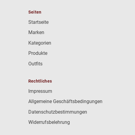
Seiten
Startseite
Marken
Kategorien
Produkte
Outfits
Rechtliches
Impressum
Allgemeine Geschäftsbedingungen
Datenschutzbestimmungen
Widerrufsbelehrung