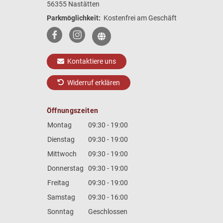
56355 Nastätten
Parkmöglichkeit:
Kostenfrei am Geschäft
Kontaktiere uns
Widerruf erklären
Öffnungszeiten
Montag
09:30 - 19:00
Dienstag
09:30 - 19:00
Mittwoch
09:30 - 19:00
Donnerstag
09:30 - 19:00
Freitag
09:30 - 19:00
Samstag
09:30 - 16:00
Sonntag
Geschlossen